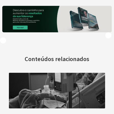
Conteúdos relacionados