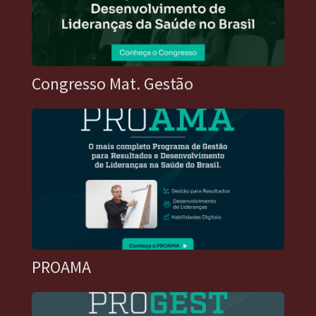
Congresso Mat. Gestão
PROAMA