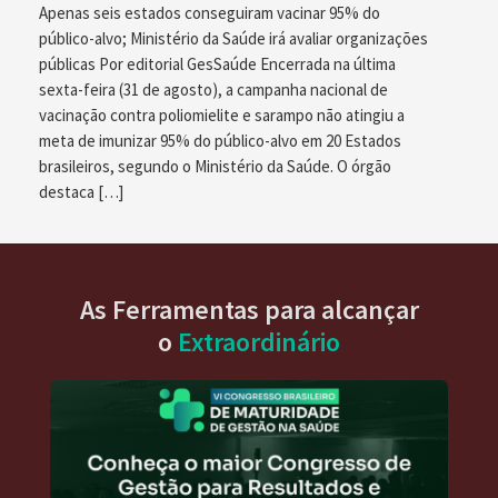
Apenas seis estados conseguiram vacinar 95% do
público-alvo; Ministério da Saúde irá avaliar organizações
públicas Por editorial GesSaúde Encerrada na última
sexta-feira (31 de agosto), a campanha nacional de
vacinação contra poliomielite e sarampo não atingiu a
meta de imunizar 95% do público-alvo em 20 Estados
brasileiros, segundo o Ministério da Saúde. O órgão
destaca […]
As Ferramentas para alcançar
o
Extraordinário