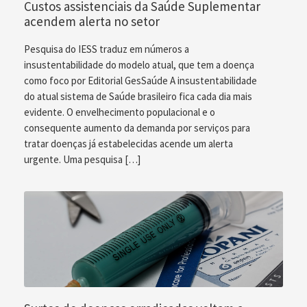
Custos assistenciais da Saúde Suplementar
acendem alerta no setor
Pesquisa do IESS traduz em números a
insustentabilidade do modelo atual, que tem a doença
como foco por Editorial GesSaúde A insustentabilidade
do atual sistema de Saúde brasileiro fica cada dia mais
evidente. O envelhecimento populacional e o
consequente aumento da demanda por serviços para
tratar doenças já estabelecidas acende um alerta
urgente. Uma pesquisa […]