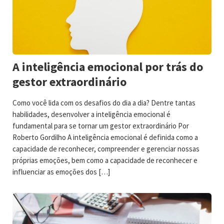
A inteligência emocional por trás do
gestor extraordinário
Como você lida com os desafios do dia a dia? Dentre tantas
habilidades, desenvolver a inteligência emocional é
fundamental para se tornar um gestor extraordinário Por
Roberto Gordilho A inteligência emocional é definida como a
capacidade de reconhecer, compreender e gerenciar nossas
próprias emoções, bem como a capacidade de reconhecer e
influenciar as emoções dos […]