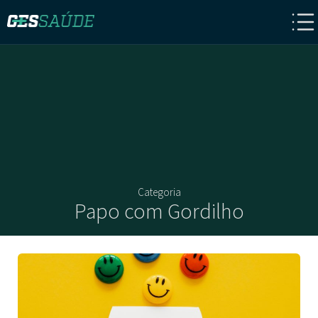
Categoria
Papo com Gordilho