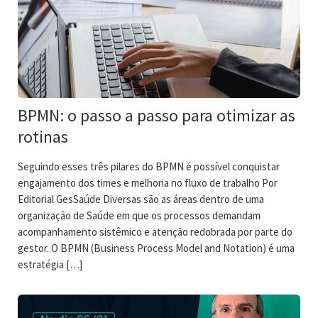
BPMN: o passo a passo para otimizar as
rotinas
Seguindo esses três pilares do BPMN é possível conquistar
engajamento dos times e melhoria no fluxo de trabalho Por
Editorial GesSaúde Diversas são as áreas dentro de uma
organização de Saúde em que os processos demandam
acompanhamento sistêmico e atenção redobrada por parte do
gestor. O BPMN (Business Process Model and Notation) é uma
estratégia […]