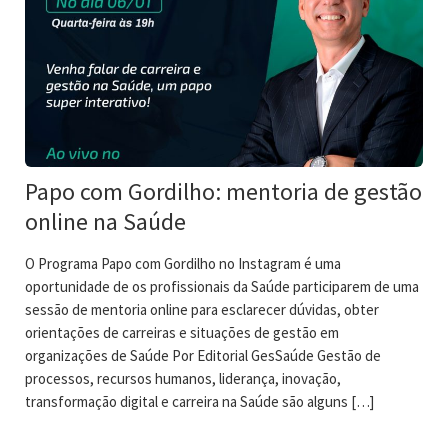
Papo com Gordilho: mentoria de gestão
online na Saúde
O Programa Papo com Gordilho no Instagram é uma
oportunidade de os profissionais da Saúde participarem de uma
sessão de mentoria online para esclarecer dúvidas, obter
orientações de carreiras e situações de gestão em
organizações de Saúde Por Editorial GesSaúde Gestão de
processos, recursos humanos, liderança, inovação,
transformação digital e carreira na Saúde são alguns […]