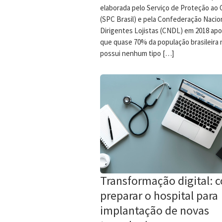
elaborada pelo Serviço de Proteção ao 
(SPC Brasil) e pela Confederação Nacio
Dirigentes Lojistas (CNDL) em 2018 ap
que quase 70% da população brasileira 
possui nenhum tipo […]
Transformação digital: 
preparar o hospital para
implantação de novas