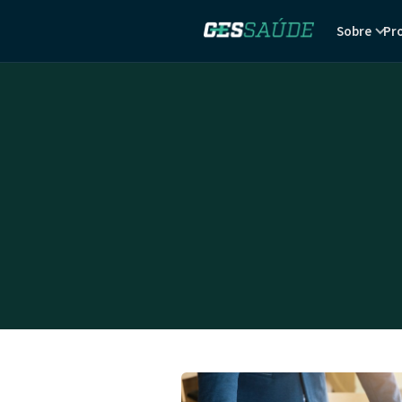
Sobre
Pr