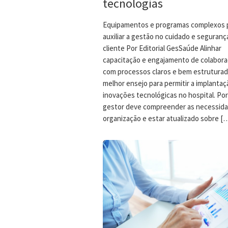
tecnologias
Equipamentos e programas complexos
auxiliar a gestão no cuidado e seguranç
cliente Por Editorial GesSaúde Alinhar
capacitação e engajamento de colabora
com processos claros e bem estruturad
melhor ensejo para permitir a implantaç
inovações tecnológicas no hospital. Po
gestor deve compreender as necessida
organização e estar atualizado sobre [