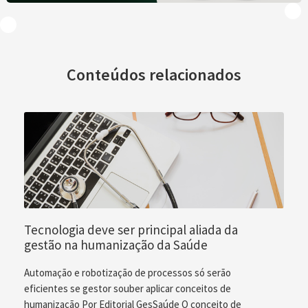
Conteúdos relacionados
Tecnologia deve ser principal aliada da
gestão na humanização da Saúde
Automação e robotização de processos só serão
eficientes se gestor souber aplicar conceitos de
humanização Por Editorial GesSaúde O conceito de