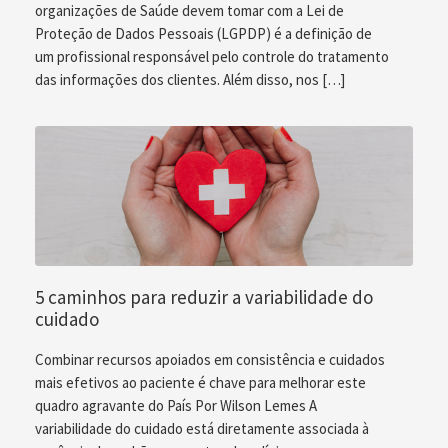
organizações de Saúde devem tomar com a Lei de
Proteção de Dados Pessoais (LGPDP) é a definição de
um profissional responsável pelo controle do tratamento
das informações dos clientes. Além disso, nos […]
5 caminhos para reduzir a variabilidade do
cuidado
Combinar recursos apoiados em consistência e cuidados
mais efetivos ao paciente é chave para melhorar este
quadro agravante do País Por Wilson Lemes A
variabilidade do cuidado está diretamente associada à