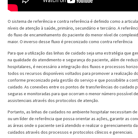
O sistema de referência e contra referência é definido como a articul
níveis de atenção à saúde, primário, secundário e terciário. A referênc
do fluxo de encaminhamento do paciente do menor nível de complexi
maior. O inverso desse fluxo é preconizado como contra referência
Para que a utilização das linhas de cuidado seja uma estratégia que ge
na qualidade do atendimento e segurança do paciente, além de reduzi
hospitalares, é necessário a integração dos fluxos e processos horizo
todos os recursos disponíveis voltados para promover a realização d
conforme preconizado pela gestão do serviço e que possibilite a con
cuidado. As conexões entre os pontos de transferências do cuidado 
seguras e monitoradas para que ocorram o menor número possível d
assistenciais através dos protocolos de atenção.
Portanto, as linhas de cuidados no ambiente hospitalar necessitam d
ou um líder de referência que possa orientar as ações, garantir as co
as áreas onde o paciente será atendido e realizar o gerenciamento da 
cuidados através dos processos e protocolos clínicos e gerenciais.