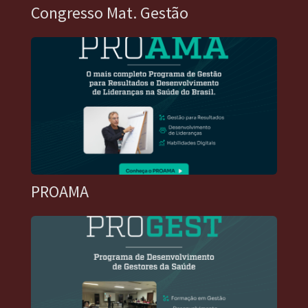
Congresso Mat. Gestão
PROAMA