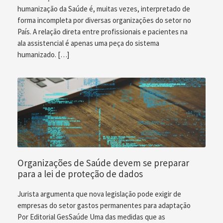
humanização da Saúde é, muitas vezes, interpretado de
forma incompleta por diversas organizações do setor no
País. A relação direta entre profissionais e pacientes na
ala assistencial é apenas uma peça do sistema
humanizado. […]
Organizações de Saúde devem se preparar
para a lei de proteção de dados
Jurista argumenta que nova legislação pode exigir de
empresas do setor gastos permanentes para adaptação
Por Editorial GesSaúde Uma das medidas que as