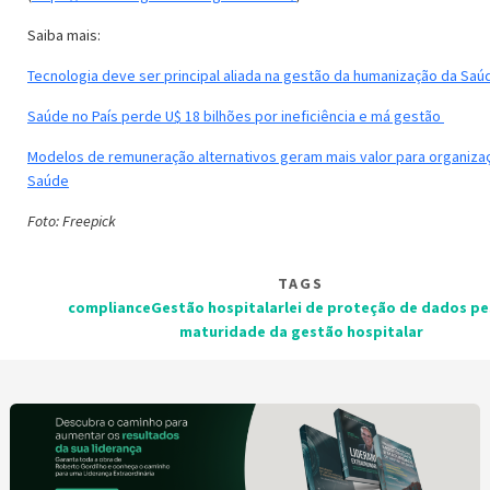
Saiba mais:
T
ecnologia deve ser principal aliada na gestão da humanização da Saú
Saúde no País perde U$ 18 bilhões por ineficiência e má gestão
Modelos de remuneração alternativos geram mais valor para organiza
Saúde
Foto: Freepick
TAGS
compliance
Gestão hospitalar
lei de proteção de dados pe
maturidade da gestão hospitalar