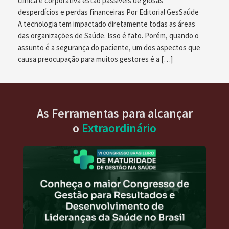
clínica e corporativa estão passíveis de glosas
desperdícios e perdas financeiras Por Editorial GesSaúde
A tecnologia tem impactado diretamente todas as áreas
das organizações de Saúde. Isso é fato. Porém, quando o
assunto é a segurança do paciente, um dos aspectos que
causa preocupação para muitos gestores é a […]
As Ferramentas para alcançar
o
Extraordinário