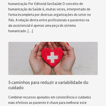
humanização Por Editorial GesSaúde O conceito de
humanização da Saúde é, muitas vezes, interpretado de
forma incompleta por diversas organizações do setor no
País. A relação direta entre profissionais e pacientes na
ala assistencial é apenas uma peça do sistema
humanizado. […]
5 caminhos para reduzir a variabilidade do
cuidado
Combinar recursos apoiados em consistência e cuidados
mais efetivos ao paciente é chave para melhorar este