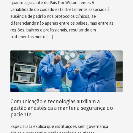
quadro agravante do País Por Wilson Lemes A
variabilidade do cuidado está diretamente associada à
ausência de padrão nos protocolos clínicos, se
diferenciando não apenas entre os países, mas entre as
regiões, bairros e profissionais, resultando em
tratamentos muito […]
Comunicação e tecnologias auxiliam a
gestão anestésica a manter a segurança do
paciente
Especialista explica que instituições sem governança