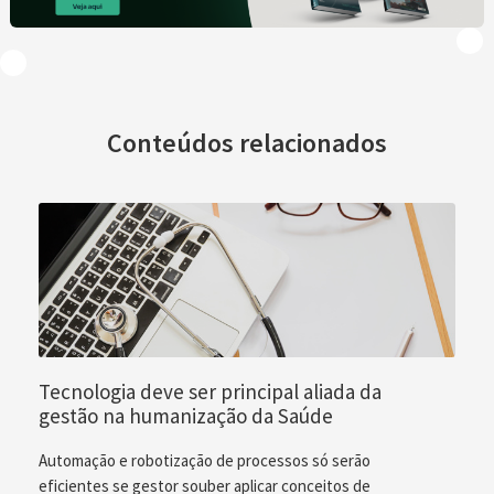
Conteúdos relacionados
Tecnologia deve ser principal aliada da
gestão na humanização da Saúde
Automação e robotização de processos só serão
eficientes se gestor souber aplicar conceitos de