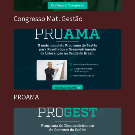
Congresso Mat. Gestão
PROAMA