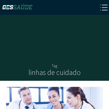
Tag
linhas de cuidado