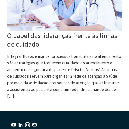
O papel das lideranças frente às linhas
de cuidado
Integrar fluxos e manter processos horizontais no atendimento
são estratégias que fornecem qualidade do atendimento e
aumento da segurança do paciente Priscilla Martins* As linhas
de cuidados servem para organizar a rede de atenção à Saúde
por meio da articulação dos pontos de atenção que estruturam
a assistência ao paciente como um todo, direcionando desde
[…]