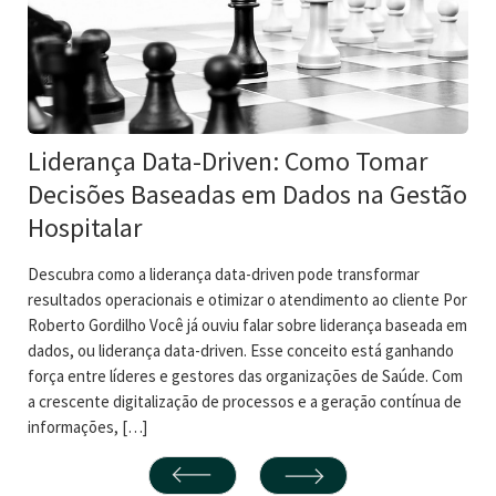
Liderança Data-Driven: Como Tomar
Decisões Baseadas em Dados na Gestão
Hospitalar
Descubra como a liderança data-driven pode transformar
resultados operacionais e otimizar o atendimento ao cliente Por
Roberto Gordilho Você já ouviu falar sobre liderança baseada em
dados, ou liderança data-driven. Esse conceito está ganhando
força entre líderes e gestores das organizações de Saúde. Com
a crescente digitalização de processos e a geração contínua de
informações, […]