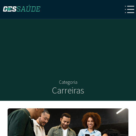
Categoria
Carreiras