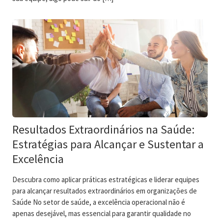
Resultados Extraordinários na Saúde:
Estratégias para Alcançar e Sustentar a
Excelência
Descubra como aplicar práticas estratégicas e liderar equipes
para alcançar resultados extraordinários em organizações de
Saúde No setor de saúde, a excelência operacional não é
apenas desejável, mas essencial para garantir qualidade no