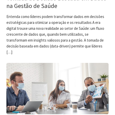
na Gestão de Saúde
Entenda como líderes podem transformar dados em decisões
estratégicas para otimizar a operação e os resultados A era
digital trouxe uma nova realidade ao setor de Saúde: um fluxo
crescente de dados que, quando bem utilizados, se
transformam em insights valiosos para a gestão. A tomada de
decisão baseada em dados (data-driven) permite que líderes
[…]