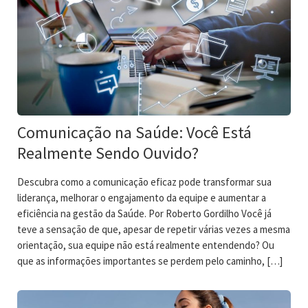
Comunicação na Saúde: Você Está
Realmente Sendo Ouvido?
Descubra como a comunicação eficaz pode transformar sua
liderança, melhorar o engajamento da equipe e aumentar a
eficiência na gestão da Saúde. Por Roberto Gordilho Você já
teve a sensação de que, apesar de repetir várias vezes a mesma
orientação, sua equipe não está realmente entendendo? Ou
que as informações importantes se perdem pelo caminho, […]