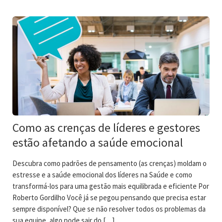
Como as crenças de líderes e gestores
estão afetando a saúde emocional
Descubra como padrões de pensamento (as crenças) moldam o
estresse e a saúde emocional dos líderes na Saúde e como
transformá-los para uma gestão mais equilibrada e eficiente Por
Roberto Gordilho Você já se pegou pensando que precisa estar
sempre disponível? Que se não resolver todos os problemas da
sua equipe, algo pode sair do […]