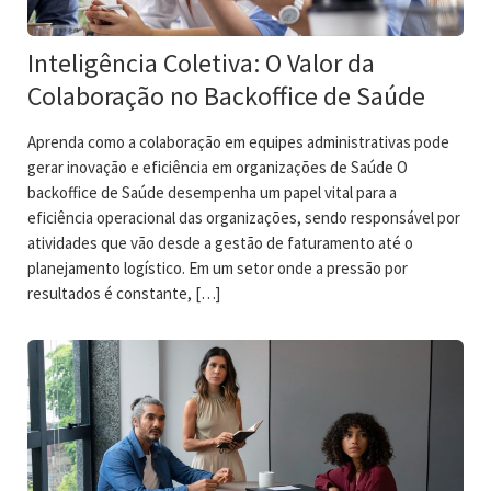
Inteligência Coletiva: O Valor da
Colaboração no Backoffice de Saúde
Aprenda como a colaboração em equipes administrativas pode
gerar inovação e eficiência em organizações de Saúde O
backoffice de Saúde desempenha um papel vital para a
eficiência operacional das organizações, sendo responsável por
atividades que vão desde a gestão de faturamento até o
planejamento logístico. Em um setor onde a pressão por
resultados é constante, […]