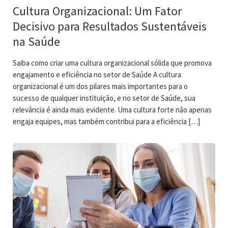
Cultura Organizacional: Um Fator
Decisivo para Resultados Sustentáveis
na Saúde
Saiba como criar uma cultura organizacional sólida que promova
engajamento e eficiência no setor de Saúde A cultura
organizacional é um dos pilares mais importantes para o
sucesso de qualquer instituição, e no setor de Saúde, sua
relevância é ainda mais evidente. Uma cultura forte não apenas
engaja equipes, mas também contribui para a eficiência […]