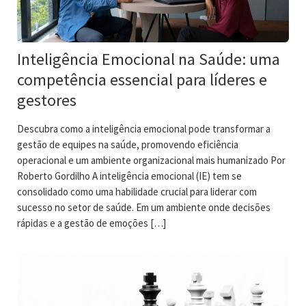
Inteligência Emocional na Saúde: uma
competência essencial para líderes e
gestores
Descubra como a inteligência emocional pode transformar a
gestão de equipes na saúde, promovendo eficiência
operacional e um ambiente organizacional mais humanizado Por
Roberto Gordilho A inteligência emocional (IE) tem se
consolidado como uma habilidade crucial para liderar com
sucesso no setor de saúde. Em um ambiente onde decisões
rápidas e a gestão de emoções […]