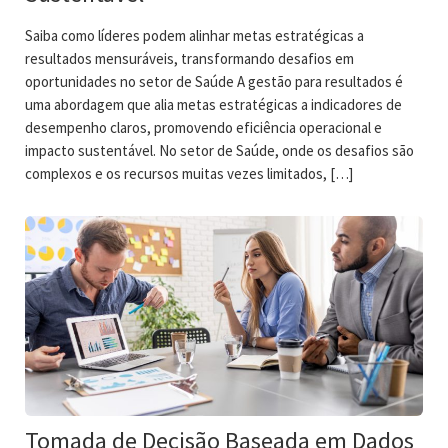
Saiba como líderes podem alinhar metas estratégicas a
resultados mensuráveis, transformando desafios em
oportunidades no setor de Saúde A gestão para resultados é
uma abordagem que alia metas estratégicas a indicadores de
desempenho claros, promovendo eficiência operacional e
impacto sustentável. No setor de Saúde, onde os desafios são
complexos e os recursos muitas vezes limitados, […]
Tomada de Decisão Baseada em Dados