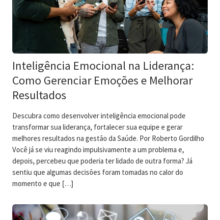
Inteligência Emocional na Liderança:
Como Gerenciar Emoções e Melhorar
Resultados
Descubra como desenvolver inteligência emocional pode
transformar sua liderança, fortalecer sua equipe e gerar
melhores resultados na gestão da Saúde. Por Roberto Gordilho
Você já se viu reagindo impulsivamente a um problema e,
depois, percebeu que poderia ter lidado de outra forma? Já
sentiu que algumas decisões foram tomadas no calor do
momento e que […]