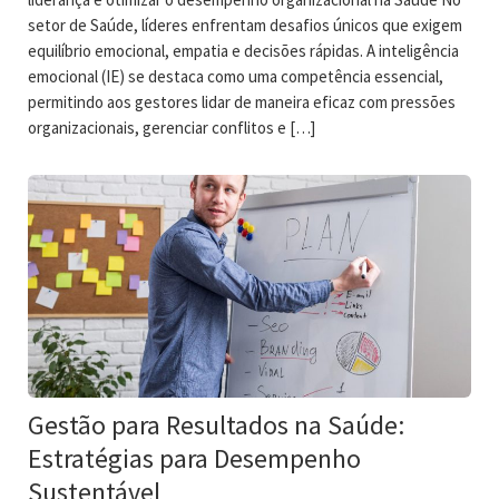
setor de Saúde, líderes enfrentam desafios únicos que exigem
equilíbrio emocional, empatia e decisões rápidas. A inteligência
emocional (IE) se destaca como uma competência essencial,
permitindo aos gestores lidar de maneira eficaz com pressões
organizacionais, gerenciar conflitos e […]
Gestão para Resultados na Saúde:
Estratégias para Desempenho
Sustentável