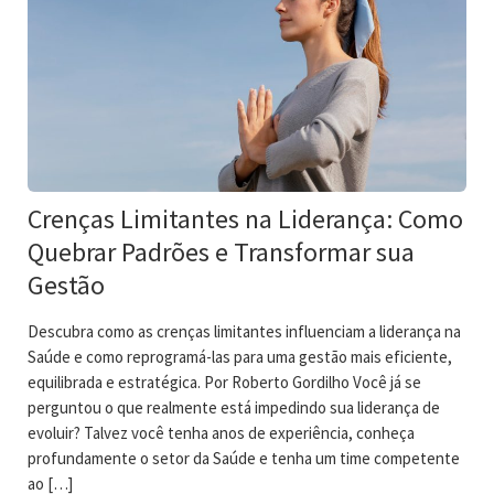
Crenças Limitantes na Liderança: Como
Quebrar Padrões e Transformar sua
Gestão
Descubra como as crenças limitantes influenciam a liderança na
Saúde e como reprogramá-las para uma gestão mais eficiente,
equilibrada e estratégica. Por Roberto Gordilho Você já se
perguntou o que realmente está impedindo sua liderança de
evoluir? Talvez você tenha anos de experiência, conheça
profundamente o setor da Saúde e tenha um time competente
ao […]