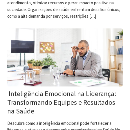
atendimento, otimizar recursos e gerar impacto positivo na
sociedade. Organizações de saúde enfrentam desafios únicos,
como a alta demanda por serviços, restrições […]
Inteligência Emocional na Liderança:
Transformando Equipes e Resultados
na Saúde
Descubra como a inteligência emocional pode fortalecer a
liderança e otimizar o desempenho organizacional na Saúde No