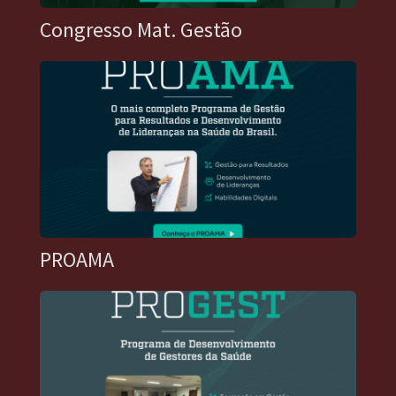
Congresso Mat. Gestão
PROAMA