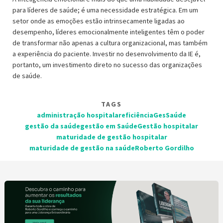
para líderes de saúde; é uma necessidade estratégica. Em um
setor onde as emoções estão intrinsecamente ligadas ao
desempenho, líderes emocionalmente inteligentes têm o poder
de transformar não apenas a cultura organizacional, mas também
a experiência do paciente. Investir no desenvolvimento da IE é,
portanto, um investimento direto no sucesso das organizações
de saúde.
TAGS
administração hospitalar
eficiência
GesSaúde
gestão da saúde
gestão em Saúde
Gestão hospitalar
maturidade de gestão hospitalar
maturidade de gestão na saúde
Roberto Gordilho