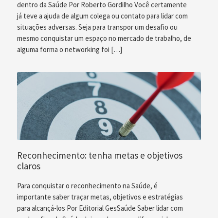
dentro da Saúde Por Roberto Gordilho Você certamente
já teve a ajuda de algum colega ou contato para lidar com
situações adversas. Seja para transpor um desafio ou
mesmo conquistar um espaço no mercado de trabalho, de
alguma forma o networking foi […]
Reconhecimento: tenha metas e objetivos
claros
Para conquistar o reconhecimento na Saúde, é
importante saber traçar metas, objetivos e estratégias
para alcançá-los Por Editorial GesSaúde Saber lidar com