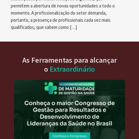
permitem a abertura de novas oportunidades a todo o
momento. A profissionalização do setor demanda,
portanto, a presença de profissionais cada vez mais
qualificados, que sabem como […]
As Ferramentas para alcançar
o
Extraordinário