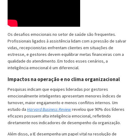
Os desafios emocionais no setor de saúde são frequentes.
Profissionais ligados à assistência lidam com a pressão de salvar
vidas, recepcionistas enfrentam clientes em situações de
estresse, e gestores devem equilibrar metas financeiras com a
qualidade do atendimento. Em todos esses cenários, a
inteligência emocional é um diferencial.
Impactos na operação e no clima organizacional
Pesquisas indicam que equipes lideradas por gestores
emocionalmente inteligentes apresentam menores índices de
turnover, maior engajamento e menos conflitos internos. Um
estudo da
Harvard Business Review
revelou que 90% dos líderes
eficazes possuem alta inteligência emocional, refletindo
diretamente nos indicadores de desempenho da organização.
Além disso, a IE desempenha um papel vital na resolução de