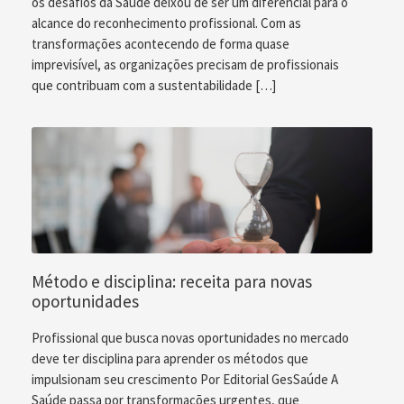
os desafios da Saúde deixou de ser um diferencial para o
alcance do reconhecimento profissional. Com as
transformações acontecendo de forma quase
imprevisível, as organizações precisam de profissionais
que contribuam com a sustentabilidade […]
Método e disciplina: receita para novas
oportunidades
Profissional que busca novas oportunidades no mercado
deve ter disciplina para aprender os métodos que
impulsionam seu crescimento Por Editorial GesSaúde A
Saúde passa por transformações urgentes, que