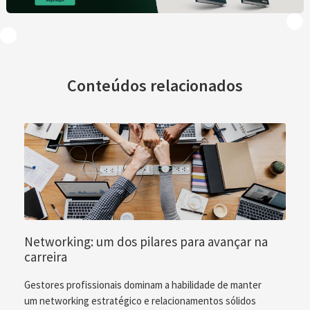
Conteúdos relacionados
Networking: um dos pilares para avançar na
carreira
Gestores profissionais dominam a habilidade de manter
um networking estratégico e relacionamentos sólidos