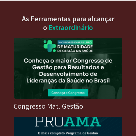
As Ferramentas para alcançar
o
Extraordinário
Congresso Mat. Gestão