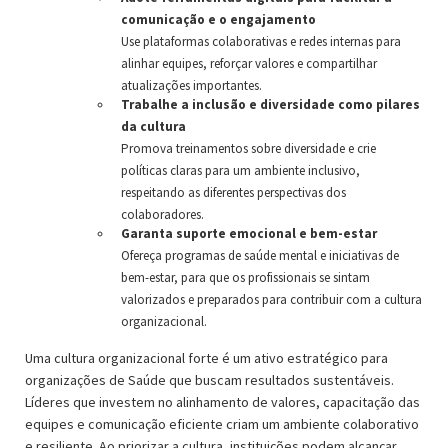
comunicação e o engajamento
Use plataformas colaborativas e redes internas para
alinhar equipes, reforçar valores e compartilhar
atualizações importantes.
Trabalhe a inclusão e diversidade como pilares
da cultura
Promova treinamentos sobre diversidade e crie
políticas claras para um ambiente inclusivo,
respeitando as diferentes perspectivas dos
colaboradores.
Garanta suporte emocional e bem-estar
Ofereça programas de saúde mental e iniciativas de
bem-estar, para que os profissionais se sintam
valorizados e preparados para contribuir com a cultura
organizacional.
Uma cultura organizacional forte é um ativo estratégico para
organizações de Saúde que buscam resultados sustentáveis.
Líderes que investem no alinhamento de valores, capacitação das
equipes e comunicação eficiente criam um ambiente colaborativo
e resiliente. Ao priorizar a cultura, instituições podem alcançar