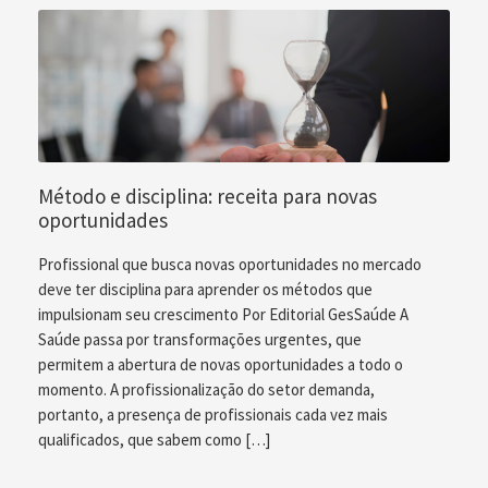
Método e disciplina: receita para novas
oportunidades
Profissional que busca novas oportunidades no mercado
deve ter disciplina para aprender os métodos que
impulsionam seu crescimento Por Editorial GesSaúde A
Saúde passa por transformações urgentes, que
permitem a abertura de novas oportunidades a todo o
momento. A profissionalização do setor demanda,
portanto, a presença de profissionais cada vez mais
qualificados, que sabem como […]