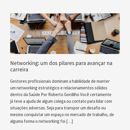
Networking: um dos pilares para avançar na
carreira
Gestores profissionais dominam a habilidade de manter
um networking estratégico e relacionamentos sólidos
dentro da Saúde Por Roberto Gordilho Você certamente
já teve a ajuda de algum colega ou contato para lidar com
situações adversas. Seja para transpor um desafio ou
mesmo conquistar um espaço no mercado de trabalho, de
alguma forma o networking foi […]