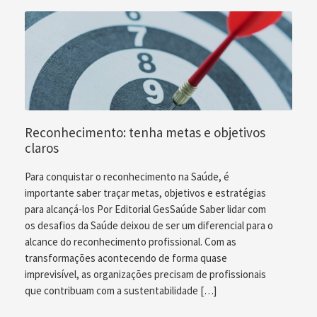
Reconhecimento: tenha metas e objetivos
claros
Para conquistar o reconhecimento na Saúde, é
importante saber traçar metas, objetivos e estratégias
para alcançá-los Por Editorial GesSaúde Saber lidar com
os desafios da Saúde deixou de ser um diferencial para o
alcance do reconhecimento profissional. Com as
transformações acontecendo de forma quase
imprevisível, as organizações precisam de profissionais
que contribuam com a sustentabilidade […]