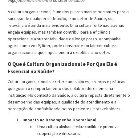
engajamento e eficiência no setor de Saúde
A cultura organizacional é um dos pilares mais importantes para o
sucesso de qualquer instituição, e no setor de Saúde, sua
relevância é ainda mais evidente. Uma cultura forte não apenas
engaja equipes, mas também contribui para a eficiência
operacional e a sustentabilidade de longo prazo. Acompanhe
agora como você, líder, pode construir e fortalecer culturas
organizacionais que impulsionem a excelência no setor.
O Que é Cultura Organizacional e Por Que Ela é
Essencial na Saúde?
Cultura organizacional se refere aos valores, crenças e práticas
que guiam o comportamento dos colaboradores em uma
instituição. No contexto da Saúde, a cultura impacta diretamente o
desempenho das equipes, a qualidade do atendimento e a
percepção de confiabilidade pelos pacientes e stakeholders.
Impacto no Desempenho Operacional:
Uma cultura alinhada reduz conflitos e promove
cooperação entre setores.