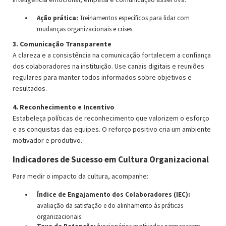
Ação prática:
Treinamentos específicos para lidar com
mudanças organizacionais e crises.
3. Comunicação Transparente
A clareza e a consistência na comunicação fortalecem a confiança
dos colaboradores na instituição. Use canais digitais e reuniões
regulares para manter todos informados sobre objetivos e
resultados.
4. Reconhecimento e Incentivo
Estabeleça políticas de reconhecimento que valorizem o esforço
e as conquistas das equipes. O reforço positivo cria um ambiente
motivador e produtivo.
Indicadores de Sucesso em Cultura Organizacional
Para medir o impacto da cultura, acompanhe:
Índice de Engajamento dos Colaboradores (IEC):
avaliação da satisfação e do alinhamento às práticas
organizacionais.