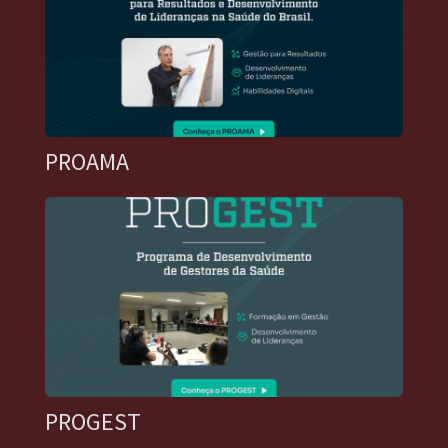
PROAMA
PROGEST