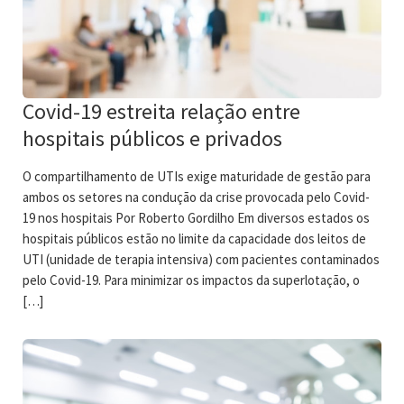
Covid-19 estreita relação entre
hospitais públicos e privados
O compartilhamento de UTIs exige maturidade de gestão para
ambos os setores na condução da crise provocada pelo Covid-
19 nos hospitais Por Roberto Gordilho Em diversos estados os
hospitais públicos estão no limite da capacidade dos leitos de
UTI (unidade de terapia intensiva) com pacientes contaminados
pelo Covid-19. Para minimizar os impactos da superlotação, o
[…]