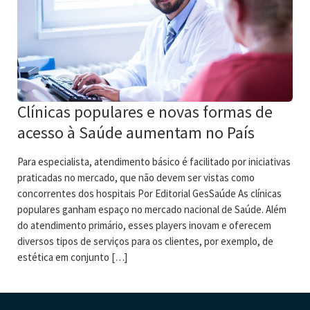
Clínicas populares e novas formas de
acesso à Saúde aumentam no País
Para especialista, atendimento básico é facilitado por iniciativas
praticadas no mercado, que não devem ser vistas como
concorrentes dos hospitais Por Editorial GesSaúde As clínicas
populares ganham espaço no mercado nacional de Saúde. Além
do atendimento primário, esses players inovam e oferecem
diversos tipos de serviços para os clientes, por exemplo, de
estética em conjunto […]