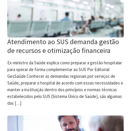
Atendimento ao SUS demanda gestão
de recursos e otimização financeira
Ex-ministro da Saúde explica como preparar a gestão hospitalar
para operar de forma complementar ao SUS Por Editorial
GesSaúde Conhecer as demandas regionais por serviços de
Saúde, preparar o hospital de acordo com essas necessidades e
manter a instituição dentro dos princípios e normas técnicas
estabelecidos pelo SUS (Sistema Único de Saúde), são algumas
das […]