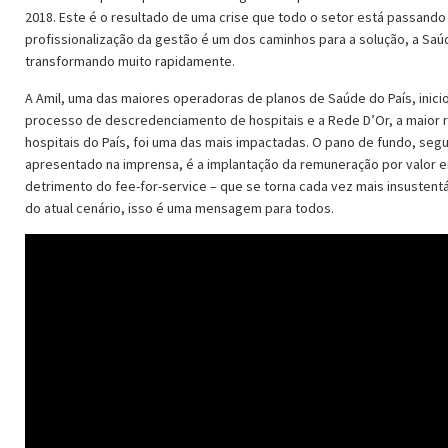
2018. Este é o resultado de uma crise que todo o setor está passando
profissionalização da gestão é um dos caminhos para a solução, a Saú
transformando muito rapidamente.
A Amil, uma das maiores operadoras de planos de Saúde do País, inici
processo de descredenciamento de hospitais e a Rede D’Or, a maior 
hospitais do País, foi uma das mais impactadas. O pano de fundo, seg
apresentado na imprensa, é a implantação da remuneração por valor 
detrimento do fee-for-service – que se torna cada vez mais insustent
do atual cenário, isso é uma mensagem para todos.