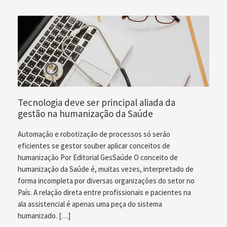
Tecnologia deve ser principal aliada da
gestão na humanização da Saúde
Automação e robotização de processos só serão
eficientes se gestor souber aplicar conceitos de
humanização Por Editorial GesSaúde O conceito de
humanização da Saúde é, muitas vezes, interpretado de
forma incompleta por diversas organizações do setor no
País. A relação direta entre profissionais e pacientes na
ala assistencial é apenas uma peça do sistema
humanizado. […]