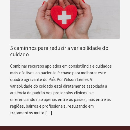
5 caminhos para reduzir a variabilidade do
cuidado
Combinar recursos apoiados em consistência e cuidados
mais efetivos ao paciente é chave para melhorar este
quadro agravante do País Por Wilson Lemes A
variabilidade do cuidado está diretamente associada à
ausência de padrão nos protocolos clínicos, se
diferenciando não apenas entre os países, mas entre as
regiões, bairros e profissionais, resultando em
tratamentos muito […]