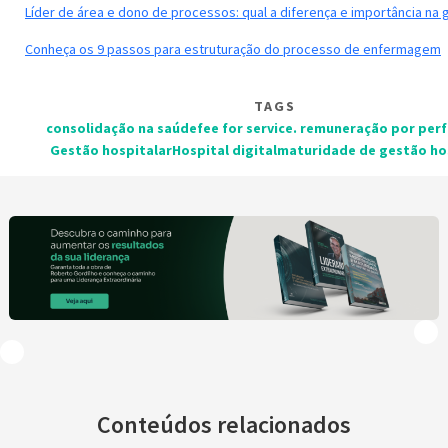
Líder de área e dono de processos: qual a diferença e importância na
Conheça os 9 passos para estruturação do processo de enfermagem
TAGS
consolidação na saúde
fee for service. remuneração por pe
Gestão hospitalar
Hospital digital
maturidade de gestão ho
Conteúdos relacionados