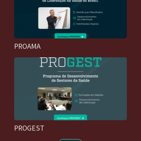
PROAMA
PROGEST