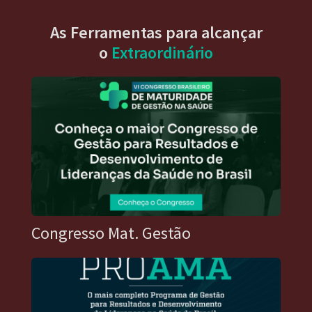
As Ferramentas para alcançar
o
Extraordinário
Congresso Mat. Gestão