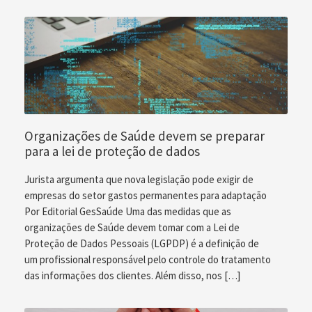
Organizações de Saúde devem se preparar
para a lei de proteção de dados
Jurista argumenta que nova legislação pode exigir de
empresas do setor gastos permanentes para adaptação
Por Editorial GesSaúde Uma das medidas que as
organizações de Saúde devem tomar com a Lei de
Proteção de Dados Pessoais (LGPDP) é a definição de
um profissional responsável pelo controle do tratamento
das informações dos clientes. Além disso, nos […]