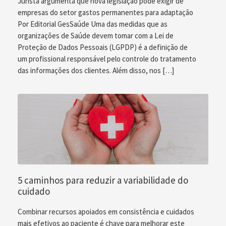
Jurista argumenta que nova legislação pode exigir de
empresas do setor gastos permanentes para adaptação
Por Editorial GesSaúde Uma das medidas que as
organizações de Saúde devem tomar com a Lei de
Proteção de Dados Pessoais (LGPDP) é a definição de
um profissional responsável pelo controle do tratamento
das informações dos clientes. Além disso, nos […]
5 caminhos para reduzir a variabilidade do
cuidado
Combinar recursos apoiados em consistência e cuidados
mais efetivos ao paciente é chave para melhorar este