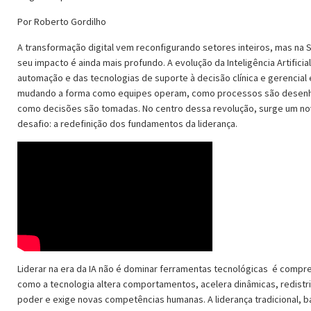
Por Roberto Gordilho
A transformação digital vem reconfigurando setores inteiros, mas na 
seu impacto é ainda mais profundo. A evolução da Inteligência Artificial
automação e das tecnologias de suporte à decisão clínica e gerencial 
mudando a forma como equipes operam, como processos são desen
como decisões são tomadas. No centro dessa revolução, surge um n
desafio: a redefinição dos fundamentos da liderança.
Liderar na era da IA não é dominar ferramentas tecnológicas é comp
como a tecnologia altera comportamentos, acelera dinâmicas, redistri
poder e exige novas competências humanas. A liderança tradicional, 