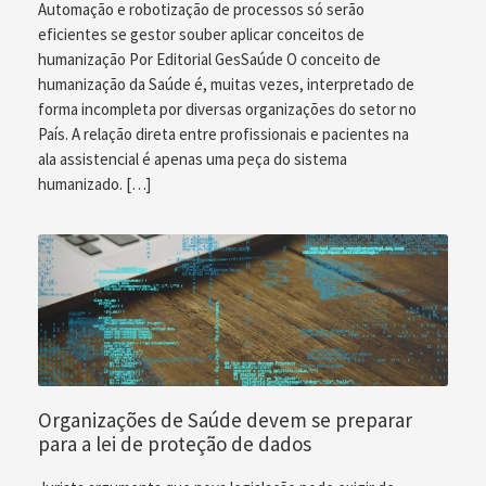
Automação e robotização de processos só serão
eficientes se gestor souber aplicar conceitos de
humanização Por Editorial GesSaúde O conceito de
humanização da Saúde é, muitas vezes, interpretado de
forma incompleta por diversas organizações do setor no
País. A relação direta entre profissionais e pacientes na
ala assistencial é apenas uma peça do sistema
humanizado. […]
Organizações de Saúde devem se preparar
para a lei de proteção de dados