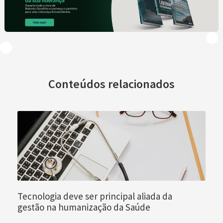
Conteúdos relacionados
Tecnologia deve ser principal aliada da
gestão na humanização da Saúde