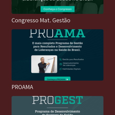
Congresso Mat. Gestão
PROAMA