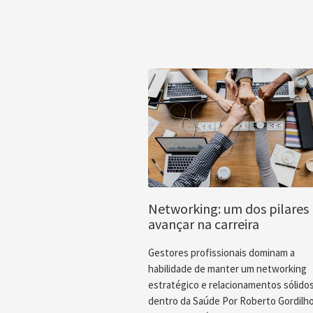
Networking: um dos pilares
avançar na carreira
Gestores profissionais dominam a
habilidade de manter um networking
estratégico e relacionamentos sólido
dentro da Saúde Por Roberto Gordilh