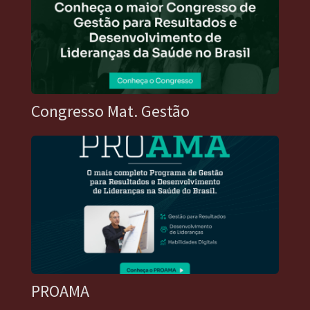
Congresso Mat. Gestão
PROAMA