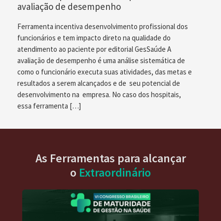
avaliação de desempenho
Ferramenta incentiva desenvolvimento profissional dos
funcionários e tem impacto direto na qualidade do
atendimento ao paciente por editorial GesSaúde A
avaliação de desempenho é uma análise sistemática de
como o funcionário executa suas atividades, das metas e
resultados a serem alcançados e de seu potencial de
desenvolvimento na empresa. No caso dos hospitais,
essa ferramenta […]
As Ferramentas para alcançar
o
Extraordinário