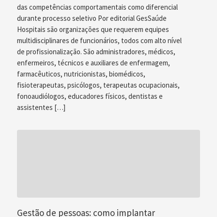
das competências comportamentais como diferencial
durante processo seletivo Por editorial GesSaúde
Hospitais são organizações que requerem equipes
multidisciplinares de funcionários, todos com alto nível
de profissionalização. São administradores, médicos,
enfermeiros, técnicos e auxiliares de enfermagem,
farmacêuticos, nutricionistas, biomédicos,
fisioterapeutas, psicólogos, terapeutas ocupacionais,
fonoaudiólogos, educadores físicos, dentistas e
assistentes […]
Gestão de pessoas: como implantar