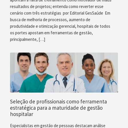
resultados de projetos; entenda como reverter esse
cenário com três estratégias por Editorial GesSaúde Em
busca de melhoria de processos, aumento de
produtividade e otimização gerencial, hospitais de todos
os portes apostam em ferramentas de gestão,
principalmente, […]
Seleção de profissionais como ferramenta
estratégica para a maturidade de gestão
hospitalar
Especialistas em gestão de pessoas destacam análise