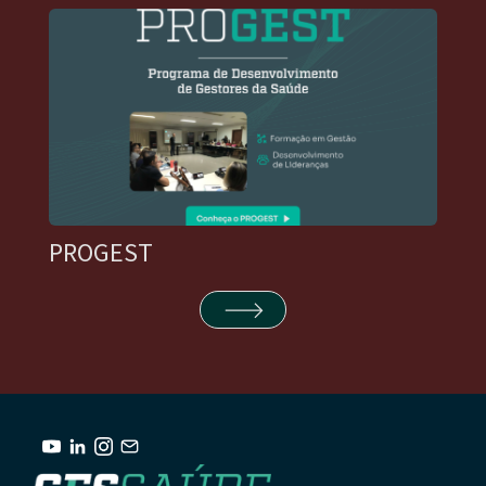
PROGEST