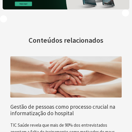
Conteúdos relacionados
Gestão de pessoas como processo crucial na
informatização do hospital
TIC Saúde revela que mais de 90% dos entrevistados
apontam a falta de treinamento como motivador de maus