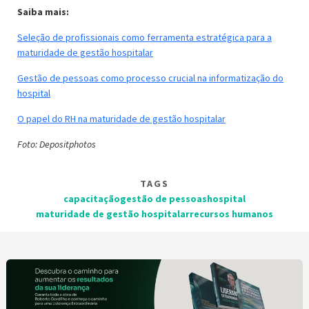
Saiba mais:
Seleção de profissionais como ferramenta estratégica para a
maturidade de gestão hospitalar
Gestão de pessoas como processo crucial na informatização do
hospital
O papel do RH na maturidade de gestão hospitalar
Foto: Depositphotos
TAGS
capacitação
gestão de pessoas
hospital
maturidade de gestão hospitalar
recursos humanos