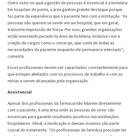
Outro setor no qual a gestão de pessoas é essencial é a hotelaria.
Em hospitais de ponta, a área ganhou grande destaque porque
faz parte da experiência que o paciente tem com a instituição. “As
pessoas não querem se sentir em um hospital, que em geral,
transmite impressão de frieza. Por isso, grandes organizações
estão investindo pesado na área de hotelaria, inclusive com a
criação de cargos como o
concierge
, que cuida de todas as
necessidades do paciente enquanto ele permanece internado”,
comenta.
Esses profissionais devem ser capacitados constantemente para
que estejam alinhados com os processos de trabalho e com as
metas a serem alcançadas pela organização.
Assistencial
Apesar dos profissionais da farmácia não lidarem diretamente
com o paciente, é uma área onde as pessoas do setor são
essenciais para garantir resultados positivos nas instituições
hospitalares. Afinal, a medicação e demais insumos são parte
crucial do tratamento. “Os profissionais da farmácia precisam ter