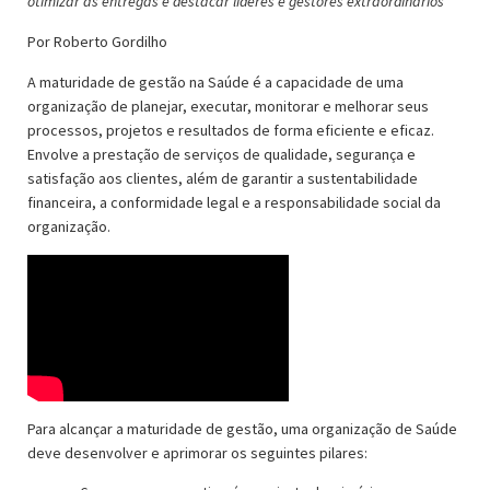
otimizar as entregas e destacar líderes e gestores extraordinários
Por Roberto Gordilho
A maturidade de gestão na Saúde é a capacidade de uma
organização de planejar, executar, monitorar e melhorar seus
processos, projetos e resultados de forma eficiente e eficaz.
Envolve a prestação de serviços de qualidade, segurança e
satisfação aos clientes, além de garantir a sustentabilidade
financeira, a conformidade legal e a responsabilidade social da
organização.
Para alcançar a maturidade de gestão, uma organização de Saúde
deve desenvolver e aprimorar os seguintes pilares: