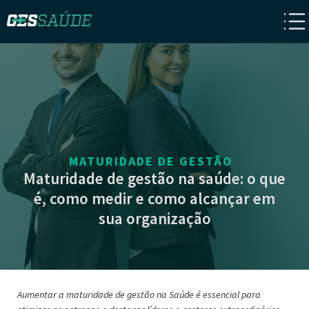
MATURIDADE DE GESTÃO
Maturidade de gestão na saúde: o que
é, como medir e como alcançar em
sua organização
Aumentar a maturidade de gestão na Saúde é essencial para