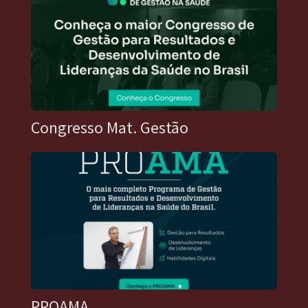
Congresso Mat. Gestão
PROAMA