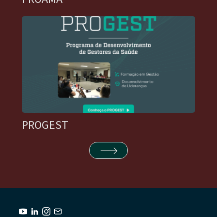
PROGEST