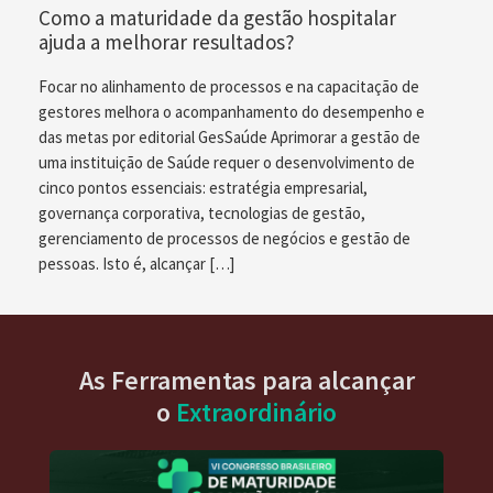
Como a maturidade da gestão hospitalar
ajuda a melhorar resultados?
Focar no alinhamento de processos e na capacitação de
gestores melhora o acompanhamento do desempenho e
das metas por editorial GesSaúde Aprimorar a gestão de
uma instituição de Saúde requer o desenvolvimento de
cinco pontos essenciais: estratégia empresarial,
governança corporativa, tecnologias de gestão,
gerenciamento de processos de negócios e gestão de
pessoas. Isto é, alcançar […]
As Ferramentas para alcançar
o
Extraordinário