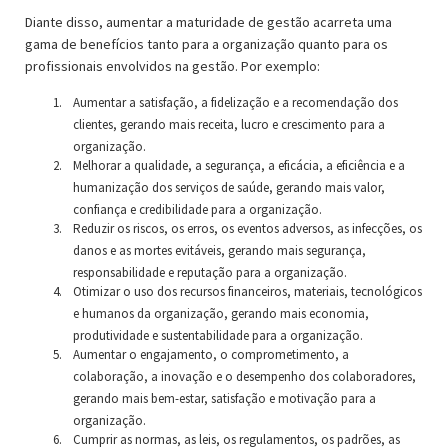
Diante disso, aumentar a maturidade de gestão acarreta uma
gama de benefícios tanto para a organização quanto para os
profissionais envolvidos na gestão. Por exemplo:
Aumentar a satisfação, a fidelização e a recomendação dos
clientes, gerando mais receita, lucro e crescimento para a
organização.
Melhorar a qualidade, a segurança, a eficácia, a eficiência e a
humanização dos serviços de saúde, gerando mais valor,
confiança e credibilidade para a organização.
Reduzir os riscos, os erros, os eventos adversos, as infecções, os
danos e as mortes evitáveis, gerando mais segurança,
responsabilidade e reputação para a organização.
Otimizar o uso dos recursos financeiros, materiais, tecnológicos
e humanos da organização, gerando mais economia,
produtividade e sustentabilidade para a organização.
Aumentar o engajamento, o comprometimento, a
colaboração, a inovação e o desempenho dos colaboradores,
gerando mais bem-estar, satisfação e motivação para a
organização.
Cumprir as normas, as leis, os regulamentos, os padrões, as