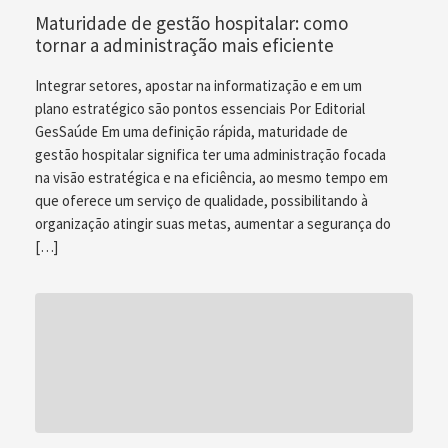
Maturidade de gestão hospitalar: como
tornar a administração mais eficiente
Integrar setores, apostar na informatização e em um
plano estratégico são pontos essenciais Por Editorial
GesSaúde Em uma definição rápida, maturidade de
gestão hospitalar significa ter uma administração focada
na visão estratégica e na eficiência, ao mesmo tempo em
que oferece um serviço de qualidade, possibilitando à
organização atingir suas metas, aumentar a segurança do
[…]