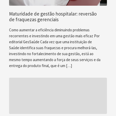
Maturidade de gestão hospitalar: reversão
de fraquezas gerenciais
Como aumentar a eficiência diminuindo problemas
recorrentes e investindo em uma gestão mais eficaz Por
editorial GesSaúde Cada vez que uma instituição de
Saúde identifica suas fraquezas e procura melhorá-las,
investindo no fortalecimento de sua gestão, está ao
mesmo tempo aumentando a força de seus serviços e da
entrega do produto final, que é um […]