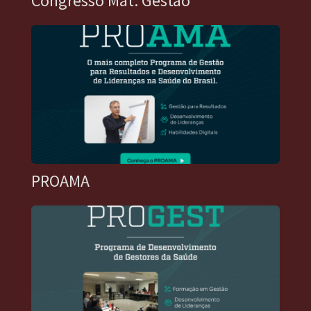
Congresso Mat. Gestão
PROAMA