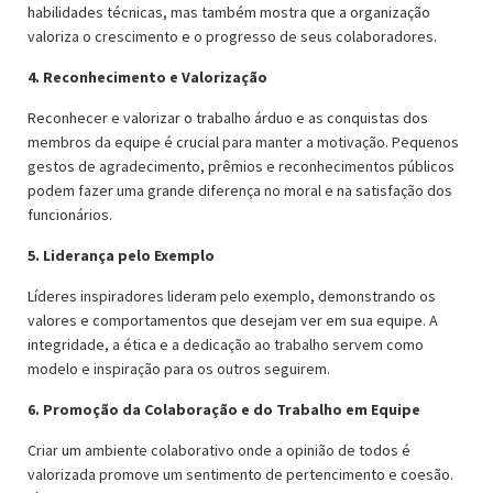
habilidades técnicas, mas também mostra que a organização
valoriza o crescimento e o progresso de seus colaboradores.
4. Reconhecimento e Valorização
Reconhecer e valorizar o trabalho árduo e as conquistas dos
membros da equipe é crucial para manter a motivação. Pequenos
gestos de agradecimento, prêmios e reconhecimentos públicos
podem fazer uma grande diferença no moral e na satisfação dos
funcionários.
5. Liderança pelo Exemplo
Líderes inspiradores lideram pelo exemplo, demonstrando os
valores e comportamentos que desejam ver em sua equipe. A
integridade, a ética e a dedicação ao trabalho servem como
modelo e inspiração para os outros seguirem.
6. Promoção da Colaboração e do Trabalho em Equipe
Criar um ambiente colaborativo onde a opinião de todos é
valorizada promove um sentimento de pertencimento e coesão.