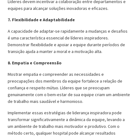
Líderes devem incentivar a colaboração entre departamentos e
equipes para alcançar soluções inovadoras e eficazes.
7. Flexibilidade e Adaptabilidade
A capacidade de adaptar-se rapidamente a mudanças e desafios
é uma característica essencial de líderes inspiradores.
Demonstrar flexibilidade e apoiar a equipe durante períodos de
transição ajuda a manter a moral e a motivação alta.
8. Empatia e Compreensão
Mostrar empatia e compreender as necessidades e
preocupações dos membros da equipe fortalece a relação de
confiança e respeito mútuo. Líderes que se preocupam
genuinamente com o bem-estar de sua equipe criam um ambiente
de trabalho mais saudável e harmonioso.
Implementar essas estratégias de liderança inspiradora pode
transformar significativamente a dinâmica da equipe, levando a
um ambiente de trabalho mais motivador e produtivo. Com o
método certo, qualquer hospital pode alcançar resultados