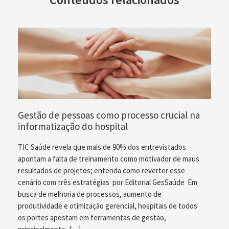
Gestão de pessoas como processo crucial na
informatização do hospital
TIC Saúde revela que mais de 90% dos entrevistados
apontam a falta de treinamento como motivador de maus
resultados de projetos; entenda como reverter esse
cenário com três estratégias por Editorial GesSaúde Em
busca de melhoria de processos, aumento de
produtividade e otimização gerencial, hospitais de todos
os portes apostam em ferramentas de gestão,