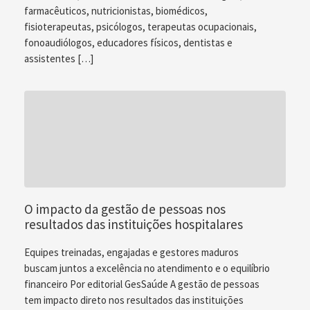
farmacêuticos, nutricionistas, biomédicos,
fisioterapeutas, psicólogos, terapeutas ocupacionais,
fonoaudiólogos, educadores físicos, dentistas e
assistentes […]
O impacto da gestão de pessoas nos
resultados das instituições hospitalares
Equipes treinadas, engajadas e gestores maduros
buscam juntos a excelência no atendimento e o equilíbrio
financeiro Por editorial GesSaúde A gestão de pessoas
tem impacto direto nos resultados das instituições