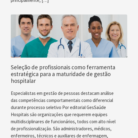
principalmente, […]
Seleção de profissionais como ferramenta
estratégica para a maturidade de gestão
hospitalar
Especialistas em gestão de pessoas destacam análise
das competências comportamentais como diferencial
durante processo seletivo Por editorial GesSaúde
Hospitais são organizações que requerem equipes
multidisciplinares de funcionários, todos com alto nível
de profissionalização. São administradores, médicos,
enfermeiros, técnicos e auxiliares de enfermagem,