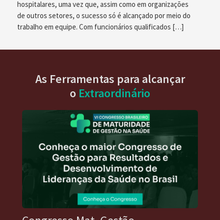
hospitalares, uma vez que, assim como em organizações
de outros setores, o sucesso só é alcançado por meio do
trabalho em equipe. Com funcionários qualificados […]
As Ferramentas para alcançar
o
Extraordinário