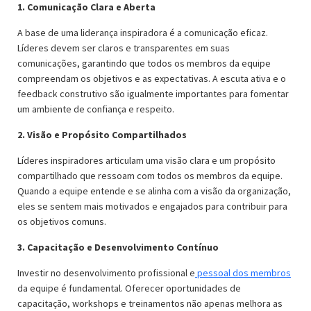
1. Comunicação Clara e Aberta
A base de uma liderança inspiradora é a comunicação eficaz.
Líderes devem ser claros e transparentes em suas
comunicações, garantindo que todos os membros da equipe
compreendam os objetivos e as expectativas. A escuta ativa e o
feedback construtivo são igualmente importantes para fomentar
um ambiente de confiança e respeito.
2. Visão e Propósito Compartilhados
Líderes inspiradores articulam uma visão clara e um propósito
compartilhado que ressoam com todos os membros da equipe.
Quando a equipe entende e se alinha com a visão da organização,
eles se sentem mais motivados e engajados para contribuir para
os objetivos comuns.
3. Capacitação e Desenvolvimento Contínuo
Investir no desenvolvimento profissional e
pessoal dos membros
da equipe é fundamental. Oferecer oportunidades de
capacitação, workshops e treinamentos não apenas melhora as