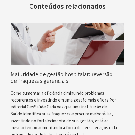
Conteúdos relacionados
Maturidade de gestão hospitalar: reversão
de fraquezas gerenciais
Como aumentar a eficiência diminuindo problemas
recorrentes e investindo em uma gestão mais eficaz Por
editorial GesSaúde Cada vez que uma instituição de
Saúde identifica suas fraquezas e procura melhorá-las,
investindo no fortalecimento de sua gestão, está ao
mesmo tempo aumentando a força de seus serviços e da
entrega do produto final, que é um […]