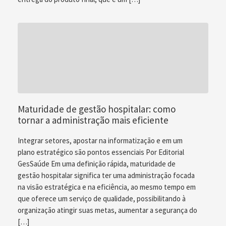
Maturidade de gestão hospitalar: como
tornar a administração mais eficiente
Integrar setores, apostar na informatização e em um
plano estratégico são pontos essenciais Por Editorial
GesSaúde Em uma definição rápida, maturidade de
gestão hospitalar significa ter uma administração focada
na visão estratégica e na eficiência, ao mesmo tempo em
que oferece um serviço de qualidade, possibilitando à
organização atingir suas metas, aumentar a segurança do
[…]