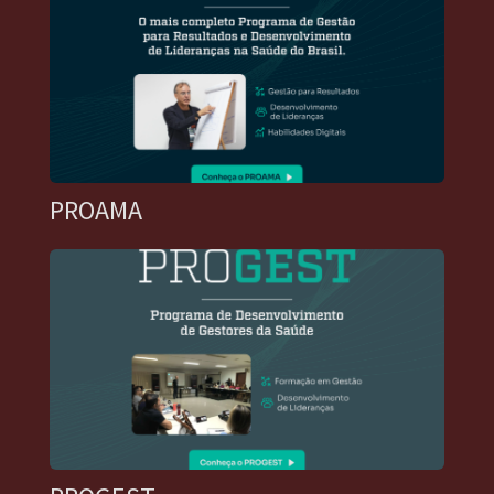
PROAMA