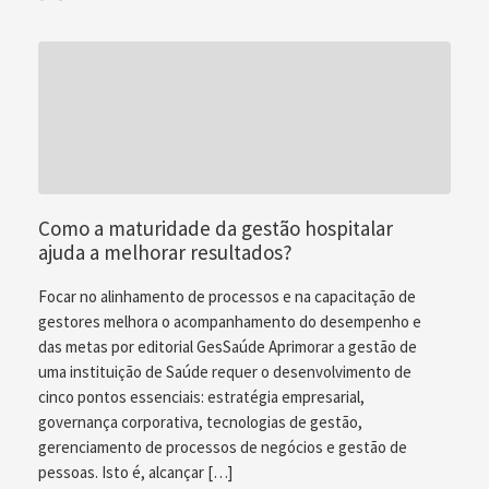
Como a maturidade da gestão hospitalar
ajuda a melhorar resultados?
Focar no alinhamento de processos e na capacitação de
gestores melhora o acompanhamento do desempenho e
das metas por editorial GesSaúde Aprimorar a gestão de
uma instituição de Saúde requer o desenvolvimento de
cinco pontos essenciais: estratégia empresarial,
governança corporativa, tecnologias de gestão,
gerenciamento de processos de negócios e gestão de
pessoas. Isto é, alcançar […]