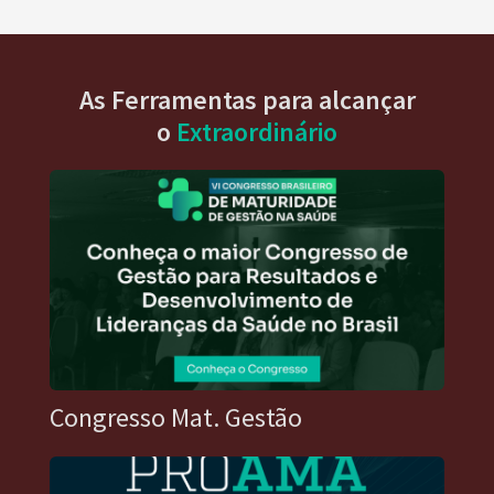
As Ferramentas para alcançar
o
Extraordinário
Congresso Mat. Gestão