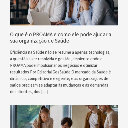
O que é o PROAMA e como ele pode ajudar a
sua organização de Saúde
Eficiência na Saúde não se resume a apenas tecnologias,
a questão a ser resolvida é gestão, ambiente onde o
PROAMA pode impulsionar os negócios e otimizar
resultados Por Editorial GesSaúde O mercado da Saúde é
dinâmico, competitivo e exigente, e as organizações de
saúde precisam se adaptar às mudanças e às demandas
dos clientes, dos […]