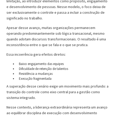
limitação, ao introduzir elementos como propósito, engajamento
e desenvolvimento de pessoas. Nesse modelo, o foco deixa de
ser exclusivamente o controle e passa a incluir a construção de
significado no trabalho.
Apesar desse avanço, muitas organizações permanecem
operando predominantemente sob lógica transacional, mesmo
quando adotam discursos transformacionais. O resultado é uma
inconsistência entre o que se fala e o que se pratica.
Essa incoerência gera efeitos diretos:
Baixo engajamento das equipes
Dificuldade de retenção de talentos
Resistência a mudanças
Execução fragmentada
A superação desse cenário exige um movimento mais profundo: a
transição do controle como eixo central para a gestão como
sistema integrado.
Nesse contexto, a liderança extraordinária representa um avanço
ao equilibrar disciplina de execução com desenvolvimento