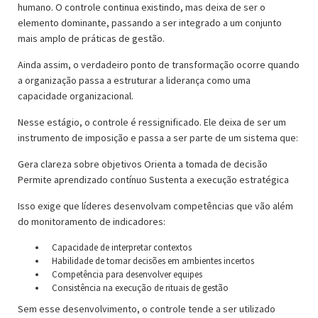
humano. O controle continua existindo, mas deixa de ser o
elemento dominante, passando a ser integrado a um conjunto
mais amplo de práticas de gestão.
Ainda assim, o verdadeiro ponto de transformação ocorre quando
a organização passa a estruturar a liderança como uma
capacidade organizacional.
Nesse estágio, o controle é ressignificado. Ele deixa de ser um
instrumento de imposição e passa a ser parte de um sistema que:
Gera clareza sobre objetivos Orienta a tomada de decisão
Permite aprendizado contínuo Sustenta a execução estratégica
Isso exige que líderes desenvolvam competências que vão além
do monitoramento de indicadores:
Capacidade de interpretar contextos
Habilidade de tomar decisões em ambientes incertos
Competência para desenvolver equipes
Consistência na execução de rituais de gestão
Sem esse desenvolvimento, o controle tende a ser utilizado