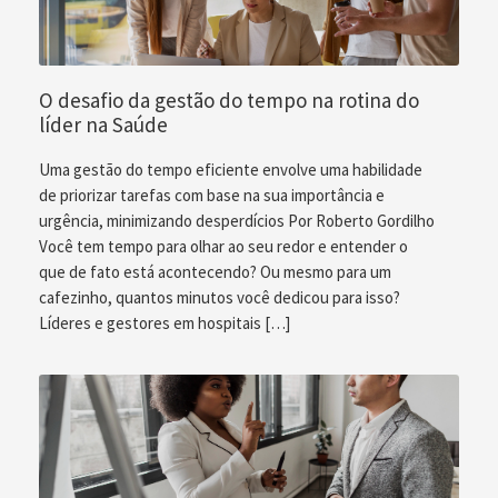
O desafio da gestão do tempo na rotina do
líder na Saúde
Uma gestão do tempo eficiente envolve uma habilidade
de priorizar tarefas com base na sua importância e
urgência, minimizando desperdícios Por Roberto Gordilho
Você tem tempo para olhar ao seu redor e entender o
que de fato está acontecendo? Ou mesmo para um
cafezinho, quantos minutos você dedicou para isso?
Líderes e gestores em hospitais […]