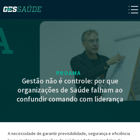
PROAMA
Gestão não é controle: por que
organizações de Saúde falham ao
confundir comando com liderança
A necessidade de garantir previsibilidade, segurança e eficiência