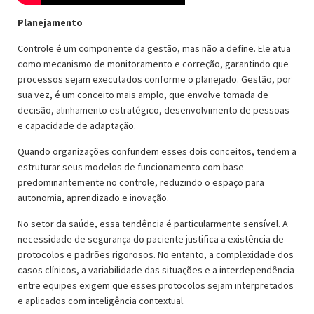
Planejamento
Controle é um componente da gestão, mas não a define. Ele atua
como mecanismo de monitoramento e correção, garantindo que
processos sejam executados conforme o planejado. Gestão, por
sua vez, é um conceito mais amplo, que envolve tomada de
decisão, alinhamento estratégico, desenvolvimento de pessoas
e capacidade de adaptação.
Quando organizações confundem esses dois conceitos, tendem a
estruturar seus modelos de funcionamento com base
predominantemente no controle, reduzindo o espaço para
autonomia, aprendizado e inovação.
No setor da saúde, essa tendência é particularmente sensível. A
necessidade de segurança do paciente justifica a existência de
protocolos e padrões rigorosos. No entanto, a complexidade dos
casos clínicos, a variabilidade das situações e a interdependência
entre equipes exigem que esses protocolos sejam interpretados
e aplicados com inteligência contextual.