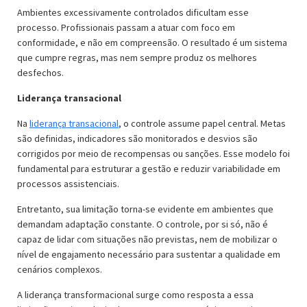
Ambientes excessivamente controlados dificultam esse
processo. Profissionais passam a atuar com foco em
conformidade, e não em compreensão. O resultado é um sistema
que cumpre regras, mas nem sempre produz os melhores
desfechos.
Liderança transacional
Na
liderança transacional
, o controle assume papel central. Metas
são definidas, indicadores são monitorados e desvios são
corrigidos por meio de recompensas ou sanções. Esse modelo foi
fundamental para estruturar a gestão e reduzir variabilidade em
processos assistenciais.
Entretanto, sua limitação torna-se evidente em ambientes que
demandam adaptação constante. O controle, por si só, não é
capaz de lidar com situações não previstas, nem de mobilizar o
nível de engajamento necessário para sustentar a qualidade em
cenários complexos.
A liderança transformacional surge como resposta a essa