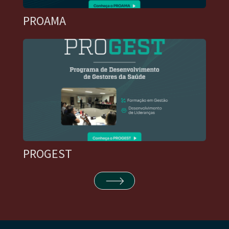
PROAMA
PROGEST