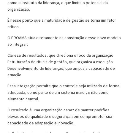
como substituto da liderança, o que limita o potencial da
organização.
É nesse ponto que a maturidade de gestão se torna um fator
crítico.
O PROAMA atua diretamente na construção desse novo modelo
ao integrar:
Clareza de resultados, que direciona o foco da organização
Estruturação de rituais de gestão, que organiza a execução
Desenvolvimento de lideranças, que amplia a capacidade de
atuação
Essa integração permite que o controle seja utilizado de forma
adequada, como parte de um sistema maior, e não como
elemento central.
O resultado é uma organização capaz de manter padrões
elevados de qualidade e segurança sem comprometer sua
capacidade de adaptação e inovação.