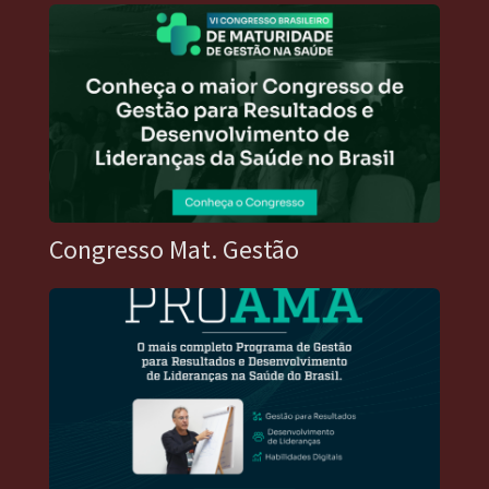
Congresso Mat. Gestão