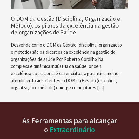
O DOM da Gestão (Disciplina, Organização e
Método): os pilares da excelência na gestão
de organizações de Saúde
Desvende como o DOM da Gestão (disciplina, organização
e método) são os alicerces da excelência na gestão de
organizações de saúde Por Roberto Gordilho Na
complexa e dinâmica indústria da saúde, onde a
excelência operacional é essencial para garantir o melhor
atendimento aos clientes, o DOM da Gestão (disciplina,
organização e método) emerge como pilares […]
As Ferramentas para alcançar
o
Extraordinário