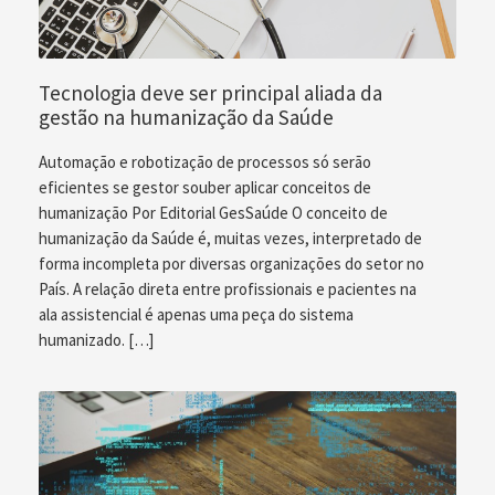
Tecnologia deve ser principal aliada da
gestão na humanização da Saúde
Automação e robotização de processos só serão
eficientes se gestor souber aplicar conceitos de
humanização Por Editorial GesSaúde O conceito de
humanização da Saúde é, muitas vezes, interpretado de
forma incompleta por diversas organizações do setor no
País. A relação direta entre profissionais e pacientes na
ala assistencial é apenas uma peça do sistema
humanizado. […]