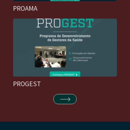
PROAMA
PROGEST