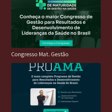
Congresso Mat. Gestão