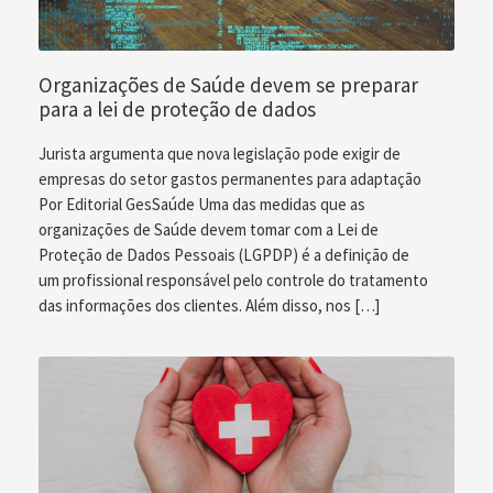
Organizações de Saúde devem se preparar
para a lei de proteção de dados
Jurista argumenta que nova legislação pode exigir de
empresas do setor gastos permanentes para adaptação
Por Editorial GesSaúde Uma das medidas que as
organizações de Saúde devem tomar com a Lei de
Proteção de Dados Pessoais (LGPDP) é a definição de
um profissional responsável pelo controle do tratamento
das informações dos clientes. Além disso, nos […]