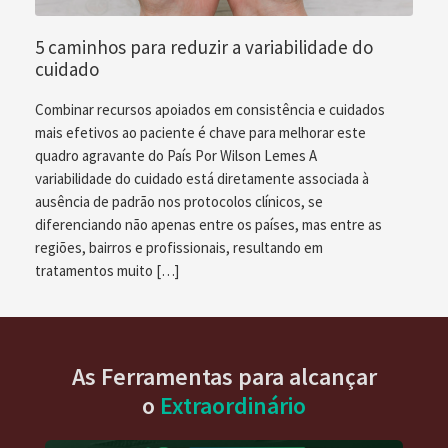
5 caminhos para reduzir a variabilidade do
cuidado
Combinar recursos apoiados em consistência e cuidados
mais efetivos ao paciente é chave para melhorar este
quadro agravante do País Por Wilson Lemes A
variabilidade do cuidado está diretamente associada à
ausência de padrão nos protocolos clínicos, se
diferenciando não apenas entre os países, mas entre as
regiões, bairros e profissionais, resultando em
tratamentos muito […]
As Ferramentas para alcançar
o
Extraordinário