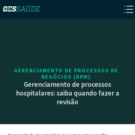
GERENCIAMENTO DE PROCESSOS DE
NEGÓCIOS (BPM)
Gerenciamento de processos
hospitalares: saiba quando fazer a
revisão