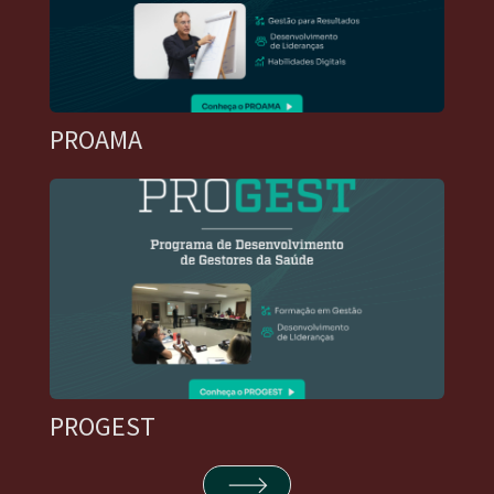
PROAMA
PROGEST