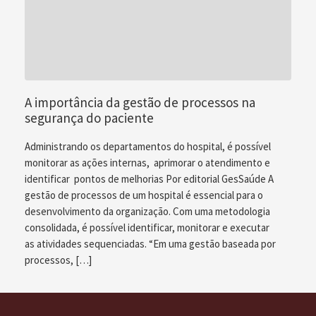
A importância da gestão de processos na
segurança do paciente
Administrando os departamentos do hospital, é possível
monitorar as ações internas, aprimorar o atendimento e
identificar pontos de melhorias Por editorial GesSaúde A
gestão de processos de um hospital é essencial para o
desenvolvimento da organização. Com uma metodologia
consolidada, é possível identificar, monitorar e executar
as atividades sequenciadas. “Em uma gestão baseada por
processos, […]