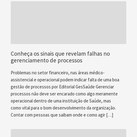
Conheça os sinais que revelam falhas no
gerenciamento de processos
Problemas no setor financeiro, nas áreas médico-
assistencial e operacional podem indicar falta de uma boa
gestão de processos por Editorial GesSaúde Gerenciar
processos não deve ser encarado como algo meramente
operacional dentro de uma instituição de Saúde, mas
como vital para o bom desenvolvimento da organização.
Contar com pessoas que saibam onde e como agir […]