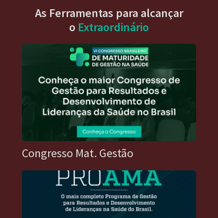
As Ferramentas para alcançar
o
Extraordinário
Congresso Mat. Gestão