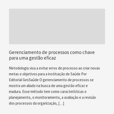
Gerenciamento de processos como chave
para uma gestão eficaz
Metodologia visa a evitar erros de processo ao criar novas
metas e objetivos para a instituição de Saúde Por
Editorial GesSaúde O gerenciamento de processos se
mostra um aliado na busca de uma gestão eficaz e
madura. Esse método tem como características o
planejamento, o monitoramento, a avaliação e a revisão
dos processos da organização, […]