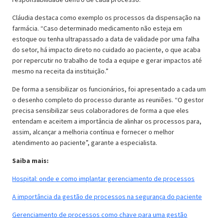
Cláudia destaca como exemplo os processos da dispensação na
farmácia. “Caso determinado medicamento não esteja em
estoque ou tenha ultrapassado a data de validade por uma falha
do setor, há impacto direto no cuidado ao paciente, o que acaba
por repercutir no trabalho de toda a equipe e gerar impactos até
mesmo na receita da instituição.”
De forma a sensibilizar os funcionários, foi apresentado a cada um
o desenho completo do processo durante as reuniões. “O gestor
precisa sensibilizar seus colaboradores de forma a que eles
entendam e aceitem a importância de alinhar os processos para,
assim, alcançar a melhoria contínua e fornecer o melhor
atendimento ao paciente”, garante a especialista.
Saiba mais:
Hospital: onde e como implantar gerenciamento de processos
A importância da gestão de processos na segurança do paciente
Gerenciamento de processos como chave para uma gestão