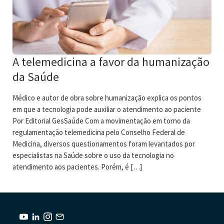
A telemedicina a favor da humanização
da Saúde
Médico e autor de obra sobre humanização explica os pontos
em que a tecnologia pode auxiliar o atendimento ao paciente
Por Editorial GesSaúde Com a movimentação em torno da
regulamentação telemedicina pelo Conselho Federal de
Medicina, diversos questionamentos foram levantados por
especialistas na Saúde sobre o uso da tecnologia no
atendimento aos pacientes. Porém, é […]