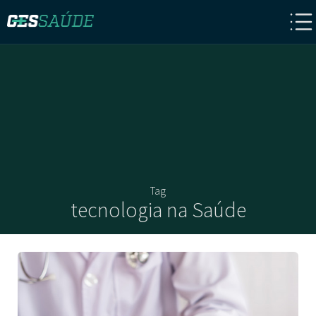
Tag
tecnologia na Saúde