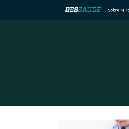
Sobre
Pr