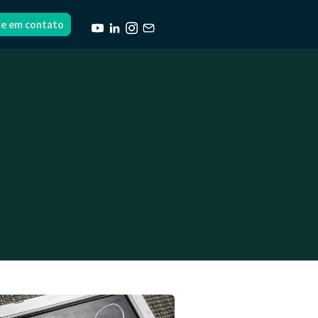
re em contato