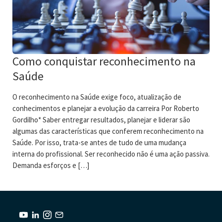
Como conquistar reconhecimento na
Saúde
O reconhecimento na Saúde exige foco, atualização de
conhecimentos e planejar a evolução da carreira Por Roberto
Gordilho* Saber entregar resultados, planejar e liderar são
algumas das características que conferem reconhecimento na
Saúde. Por isso, trata-se antes de tudo de uma mudança
interna do profissional. Ser reconhecido não é uma ação passiva.
Demanda esforços e […]