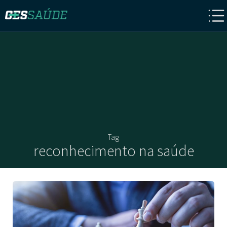
Tag
reconhecimento na saúde