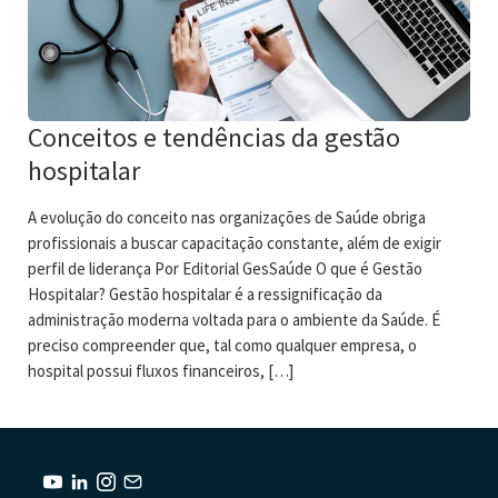
Conceitos e tendências da gestão
hospitalar
A evolução do conceito nas organizações de Saúde obriga
profissionais a buscar capacitação constante, além de exigir
perfil de liderança Por Editorial GesSaúde O que é Gestão
Hospitalar? Gestão hospitalar é a ressignificação da
administração moderna voltada para o ambiente da Saúde. É
preciso compreender que, tal como qualquer empresa, o
hospital possui fluxos financeiros, […]