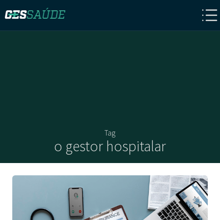
Tag
o gestor hospitalar