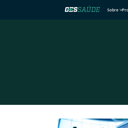
Sobre
Pr