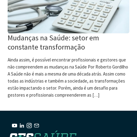
Mudanças na Saúde: setor em
constante transformação
Ainda assim, é possível encontrar profissionais e gestores que
não compreendem as mudanças na Saúde Por Roberto Gordilho
A Saúde não é mais a mesma de uma década atrás. Assim como
todas as indústrias e também a sociedade, as transformações
estão impactando o setor. Porém, ainda é um desafio para
gestores e profissionais compreenderem as […]