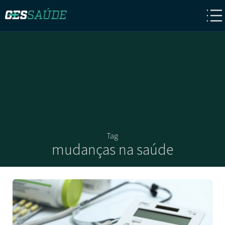
Tag
mudanças na saúde