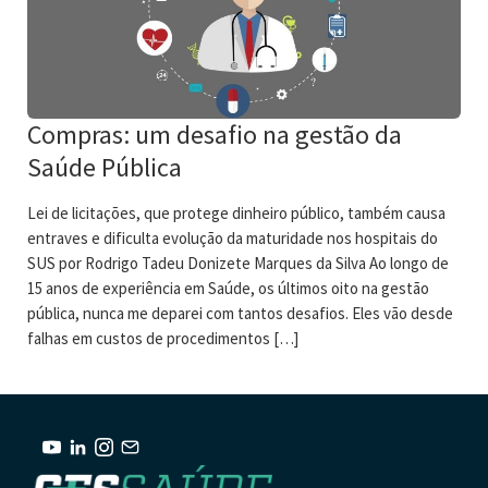
Compras: um desafio na gestão da
Saúde Pública
Lei de licitações, que protege dinheiro público, também causa
entraves e dificulta evolução da maturidade nos hospitais do
SUS por Rodrigo Tadeu Donizete Marques da Silva Ao longo de
15 anos de experiência em Saúde, os últimos oito na gestão
pública, nunca me deparei com tantos desafios. Eles vão desde
falhas em custos de procedimentos […]