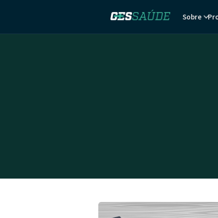
Sobre
Pr