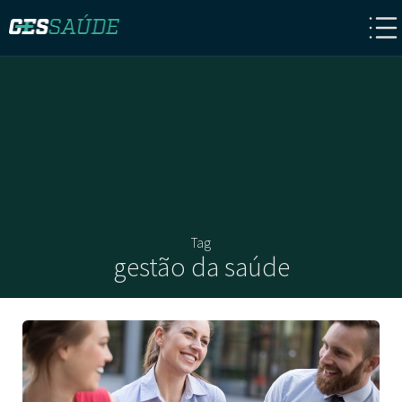
Tag
gestão da saúde