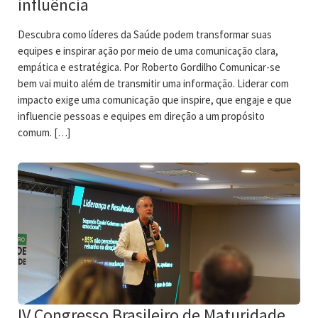
influência
Descubra como líderes da Saúde podem transformar suas
equipes e inspirar ação por meio de uma comunicação clara,
empática e estratégica. Por Roberto Gordilho Comunicar-se
bem vai muito além de transmitir uma informação. Liderar com
impacto exige uma comunicação que inspire, que engaje e que
influencie pessoas e equipes em direção a um propósito
comum. […]
IV Congresso Brasileiro de Maturidade