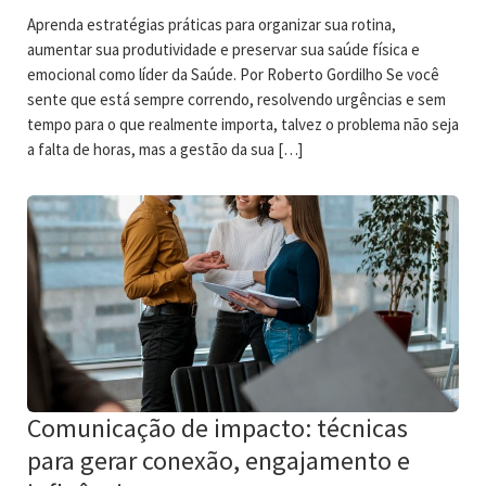
Aprenda estratégias práticas para organizar sua rotina,
aumentar sua produtividade e preservar sua saúde física e
emocional como líder da Saúde. Por Roberto Gordilho Se você
sente que está sempre correndo, resolvendo urgências e sem
tempo para o que realmente importa, talvez o problema não seja
a falta de horas, mas a gestão da sua […]
Comunicação de impacto: técnicas
para gerar conexão, engajamento e