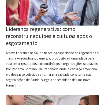
Liderança regenerativa: como
reconstruir equipes e culturas após o
esgotamento
A nova liderança na Saúde nasce da capacidade de regenerar a si
mesma — equilibrando energia, propósito e humanidade para
sustentar resultados extraordinários e organizações saudáveis.
Por Roberto Gordilho Em um cenário onde o cansaço emocional
e o desgaste coletivo se tornaram realidade constante nas
organizações de Saúde, surge a necessidade de uma nova
forma […]