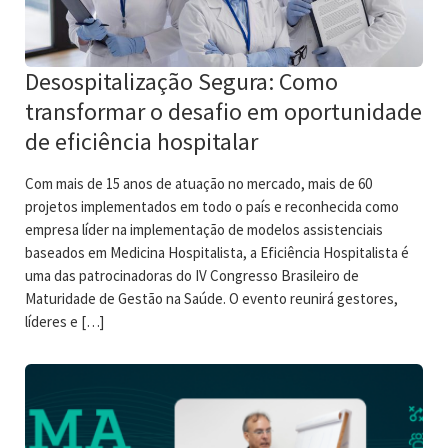
Desospitalização Segura: Como
transformar o desafio em oportunidade
de eficiência hospitalar
Com mais de 15 anos de atuação no mercado, mais de 60
projetos implementados em todo o país e reconhecida como
empresa líder na implementação de modelos assistenciais
baseados em Medicina Hospitalista, a Eficiência Hospitalista é
uma das patrocinadoras do IV Congresso Brasileiro de
Maturidade de Gestão na Saúde. O evento reunirá gestores,
líderes e […]