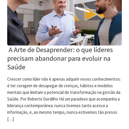
A Arte de Desaprender: o que líderes
precisam abandonar para evoluir na
Saúde
Crescer como líder não é apenas adquirir novos conhecimentos:
é ter coragem de desapegar de crenças, hábitos e modelos
mentais que limitam o potencial de transformação na gestão da
Saúde. Por Roberto Gordilho Há um paradoxo que acompanha a
liderança contemporânea: nunca tivemos tanto acesso a
informação, e, ao mesmo tempo, nunca estivemos tão presos
[…]