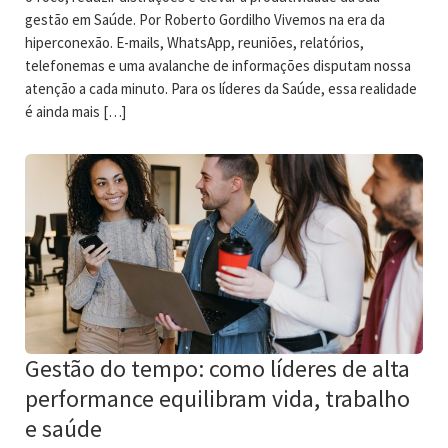
gestão em Saúde. Por Roberto Gordilho Vivemos na era da
hiperconexão. E-mails, WhatsApp, reuniões, relatórios,
telefonemas e uma avalanche de informações disputam nossa
atenção a cada minuto. Para os líderes da Saúde, essa realidade
é ainda mais […]
Gestão do tempo: como líderes de alta
performance equilibram vida, trabalho
e saúde