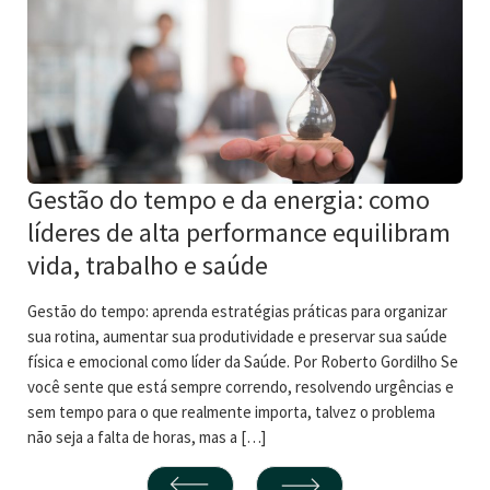
Gestão do tempo e da energia: como
líderes de alta performance equilibram
vida, trabalho e saúde
Gestão do tempo: aprenda estratégias práticas para organizar
sua rotina, aumentar sua produtividade e preservar sua saúde
física e emocional como líder da Saúde. Por Roberto Gordilho Se
você sente que está sempre correndo, resolvendo urgências e
sem tempo para o que realmente importa, talvez o problema
não seja a falta de horas, mas a […]