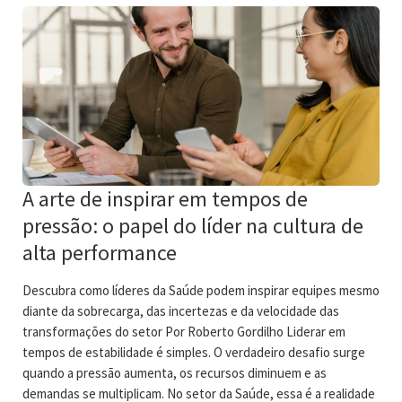
A arte de inspirar em tempos de
pressão: o papel do líder na cultura de
alta performance
Descubra como líderes da Saúde podem inspirar equipes mesmo
diante da sobrecarga, das incertezas e da velocidade das
transformações do setor Por Roberto Gordilho Liderar em
tempos de estabilidade é simples. O verdadeiro desafio surge
quando a pressão aumenta, os recursos diminuem e as
demandas se multiplicam. No setor da Saúde, essa é a realidade