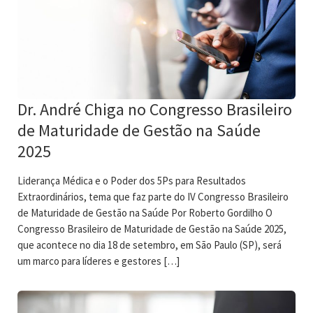
Dr. André Chiga no Congresso Brasileiro
de Maturidade de Gestão na Saúde
2025
Liderança Médica e o Poder dos 5Ps para Resultados
Extraordinários, tema que faz parte do IV Congresso Brasileiro
de Maturidade de Gestão na Saúde Por Roberto Gordilho O
Congresso Brasileiro de Maturidade de Gestão na Saúde 2025,
que acontece no dia 18 de setembro, em São Paulo (SP), será
um marco para líderes e gestores […]