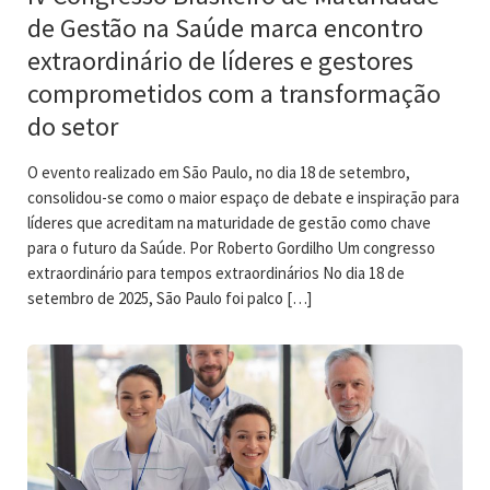
de Gestão na Saúde marca encontro
extraordinário de líderes e gestores
comprometidos com a transformação
do setor
O evento realizado em São Paulo, no dia 18 de setembro,
consolidou-se como o maior espaço de debate e inspiração para
líderes que acreditam na maturidade de gestão como chave
para o futuro da Saúde. Por Roberto Gordilho Um congresso
extraordinário para tempos extraordinários No dia 18 de
setembro de 2025, São Paulo foi palco […]