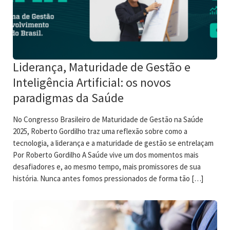
Liderança, Maturidade de Gestão e
Inteligência Artificial: os novos
paradigmas da Saúde
No Congresso Brasileiro de Maturidade de Gestão na Saúde
2025, Roberto Gordilho traz uma reflexão sobre como a
tecnologia, a liderança e a maturidade de gestão se entrelaçam
Por Roberto Gordilho A Saúde vive um dos momentos mais
desafiadores e, ao mesmo tempo, mais promissores de sua
história. Nunca antes fomos pressionados de forma tão […]