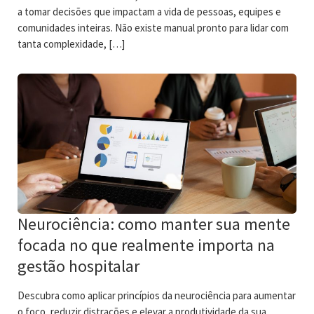
a tomar decisões que impactam a vida de pessoas, equipes e
comunidades inteiras. Não existe manual pronto para lidar com
tanta complexidade, […]
Neurociência: como manter sua mente
focada no que realmente importa na
gestão hospitalar
Descubra como aplicar princípios da neurociência para aumentar
o foco, reduzir distrações e elevar a produtividade da sua