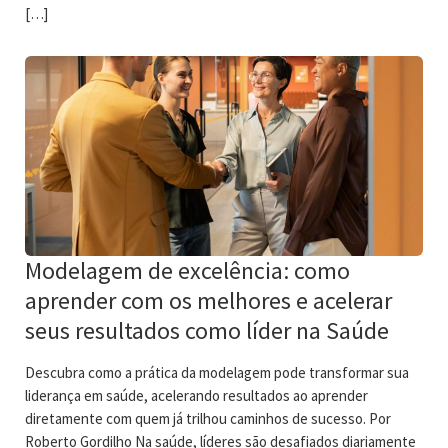
[…]
Modelagem de excelência: como
aprender com os melhores e acelerar
seus resultados como líder na Saúde
Descubra como a prática da modelagem pode transformar sua
liderança em saúde, acelerando resultados ao aprender
diretamente com quem já trilhou caminhos de sucesso. Por
Roberto Gordilho Na saúde, líderes são desafiados diariamente