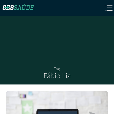
Tag
Fábio Lia