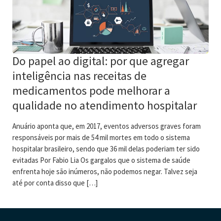
Do papel ao digital: por que agregar
inteligência nas receitas de
medicamentos pode melhorar a
qualidade no atendimento hospitalar
Anuário aponta que, em 2017, eventos adversos graves foram
responsáveis por mais de 54 mil mortes em todo o sistema
hospitalar brasileiro, sendo que 36 mil delas poderiam ter sido
evitadas Por Fabio Lia Os gargalos que o sistema de saúde
enfrenta hoje são inúmeros, não podemos negar. Talvez seja
até por conta disso que […]