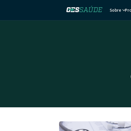
Sobre
Pr