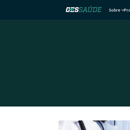
Sobre
Pr