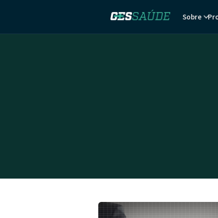
Sobre
Pr