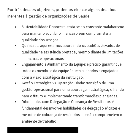
Por trás desses objetivos, podemos elencar alguns desafios
inerentes à gestão de organizações de Saúde:
Sustentabilidade Financeira: trata-se do constante malabarismo
para manter o equilíbrio financeiro sem comprometer a
qualidade dos serviços.
Qualidade: aqui estamos abordando os padrões elevados de
qualidade na assistência prestada, mesmo diante de limitações
financeiras e operacionais.
Engajamento e Alinhamento da Equipe: é preciso garantir que
todos os membros da equipe fiquem alinhados e engajados
com a visão estratégica da instituição.
Gestão Estratégica vs. Operação Diária: transição de uma
gestão operacional para uma abordagem estratégica, olhando
para o futuro e implementando transformações planejadas.
Dificuldades com Delegação e Cobrança de Resultados: é
fundamental desenvolver habilidades de delegação eficazes e
métodos de cobrança de resultados que não comprometem o
ambiente de trabalho.