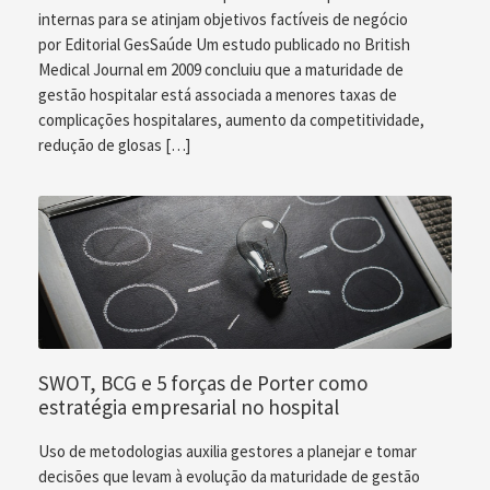
internas para se atinjam objetivos factíveis de negócio
por Editorial GesSaúde Um estudo publicado no British
Medical Journal em 2009 concluiu que a maturidade de
gestão hospitalar está associada a menores taxas de
complicações hospitalares, aumento da competitividade,
redução de glosas […]
SWOT, BCG e 5 forças de Porter como
estratégia empresarial no hospital
Uso de metodologias auxilia gestores a planejar e tomar
decisões que levam à evolução da maturidade de gestão