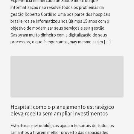
Experiência no mercado de Saúde mostrou que
informatização não resolve todos os problemas da
gestão Roberto Gordilho Uma boa parte dos hospitais
brasileiros se informatizou nos últimos 15 anos com o
objetivo de modernizar seus serviços e sua gestão.
Gastaram muito dinheiro com a digitalização de seus
processos, o que é importante, mas mesmo assim […]
Hospital: como o planejamento estratégico
eleva receita sem ampliar investimentos
Estruturas metodológicas ajudam hospitais de todos os
tamanhos a tirarem melhor proveito das capacidades