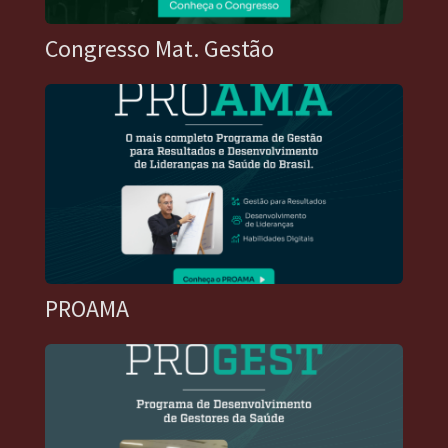
Congresso Mat. Gestão
PROAMA