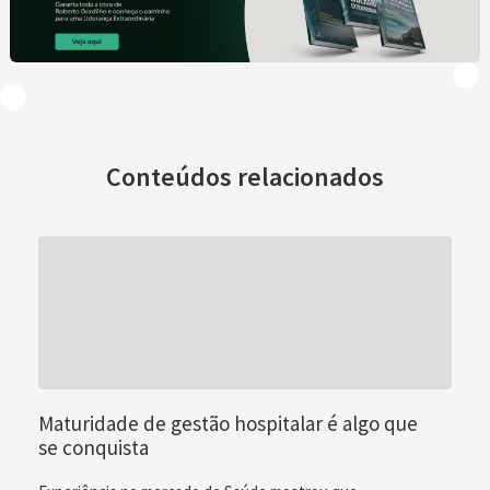
Conteúdos relacionados
Maturidade de gestão hospitalar é algo que
se conquista