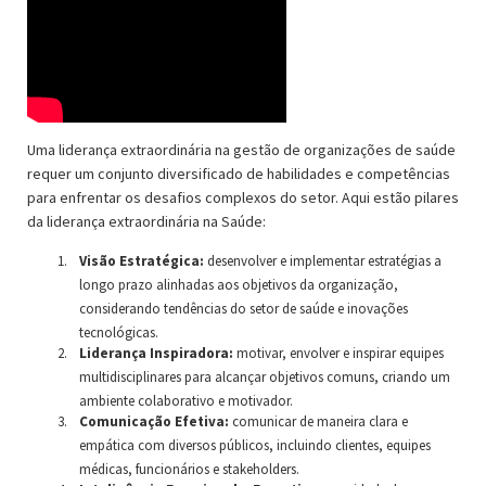
Uma liderança extraordinária na gestão de organizações de saúde
requer um conjunto diversificado de habilidades e competências
para enfrentar os desafios complexos do setor. Aqui estão pilares
da liderança extraordinária na Saúde:
Visão Estratégica:
desenvolver e implementar estratégias a
longo prazo alinhadas aos objetivos da organização,
considerando tendências do setor de saúde e inovações
tecnológicas.
Liderança Inspiradora:
motivar, envolver e inspirar equipes
multidisciplinares para alcançar objetivos comuns, criando um
ambiente colaborativo e motivador.
Comunicação Efetiva:
comunicar de maneira clara e
empática com diversos públicos, incluindo clientes, equipes
médicas, funcionários e stakeholders.