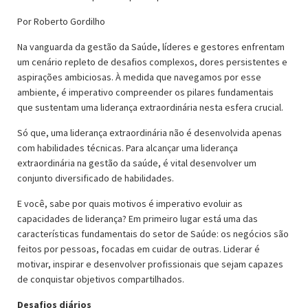
Por Roberto Gordilho
Na vanguarda da gestão da Saúde, líderes e gestores enfrentam
um cenário repleto de desafios complexos, dores persistentes e
aspirações ambiciosas. À medida que navegamos por esse
ambiente, é imperativo compreender os pilares fundamentais
que sustentam uma liderança extraordinária nesta esfera crucial.
Só que, uma liderança extraordinária não é desenvolvida apenas
com habilidades técnicas. Para alcançar uma liderança
extraordinária na gestão da saúde, é vital desenvolver um
conjunto diversificado de habilidades.
E você, sabe por quais motivos é imperativo evoluir as
capacidades de liderança? Em primeiro lugar está uma das
características fundamentais do setor de Saúde: os negócios são
feitos por pessoas, focadas em cuidar de outras. Liderar é
motivar, inspirar e desenvolver profissionais que sejam capazes
de conquistar objetivos compartilhados.
Desafios diários