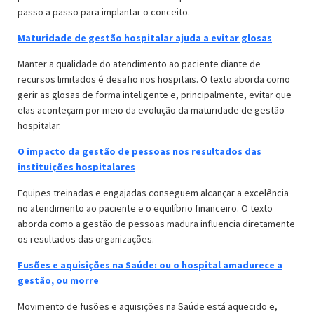
passo a passo para implantar o conceito.
Maturidade de gestão hospitalar ajuda a evitar glosas
Manter a qualidade do atendimento ao paciente diante de
recursos limitados é desafio nos hospitais. O texto aborda como
gerir as glosas de forma inteligente e, principalmente, evitar que
elas aconteçam por meio da evolução da maturidade de gestão
hospitalar.
O impacto da gestão de pessoas nos resultados das
instituições hospitalares
Equipes treinadas e engajadas conseguem alcançar a excelência
no atendimento ao paciente e o equilíbrio financeiro. O texto
aborda como a gestão de pessoas madura influencia diretamente
os resultados das organizações.
Fusões e aquisições na Saúde: ou o hospital amadurece a
gestão, ou morre
Movimento de fusões e aquisições na Saúde está aquecido e,