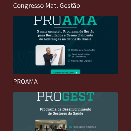
Congresso Mat. Gestão
PROAMA