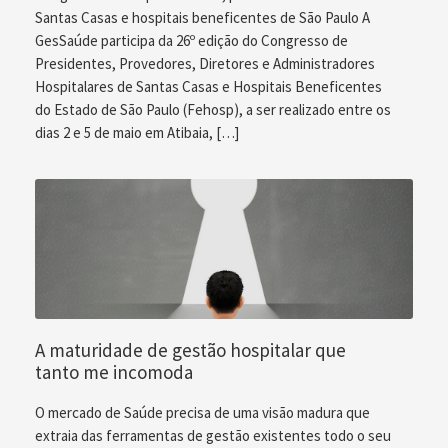
Santas Casas e hospitais beneficentes de São Paulo A
GesSaúde participa da 26º edição do Congresso de
Presidentes, Provedores, Diretores e Administradores
Hospitalares de Santas Casas e Hospitais Beneficentes
do Estado de São Paulo (Fehosp), a ser realizado entre os
dias 2 e 5 de maio em Atibaia, […]
A maturidade de gestão hospitalar que
tanto me incomoda
O mercado de Saúde precisa de uma visão madura que
extraia das ferramentas de gestão existentes todo o seu