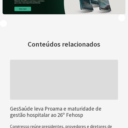
Conteúdos relacionados
GesSaúde leva Proama e maturidade de
gestão hospitalar ao 26º Fehosp
Congresso reúne presidentes, provedores e diretores de