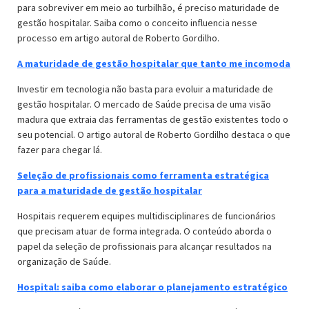
para sobreviver em meio ao turbilhão, é preciso maturidade de
gestão hospitalar. Saiba como o conceito influencia nesse
processo em artigo autoral de Roberto Gordilho.
A maturidade de gestão hospitalar que tanto me incomoda
Investir em tecnologia não basta para evoluir a maturidade de
gestão hospitalar. O mercado de Saúde precisa de uma visão
madura que extraia das ferramentas de gestão existentes todo o
seu potencial. O artigo autoral de Roberto Gordilho destaca o que
fazer para chegar lá.
Seleção de profissionais como ferramenta estratégica
para a maturidade de gestão hospitalar
Hospitais requerem equipes multidisciplinares de funcionários
que precisam atuar de forma integrada. O conteúdo aborda o
papel da seleção de profissionais para alcançar resultados na
organização de Saúde.
Hospital: saiba como elaborar o planejamento estratégico