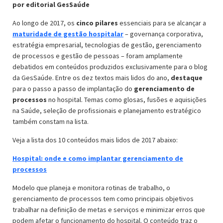
por editorial GesSaúde
Ao longo de 2017, os
cinco pilares
essenciais para se alcançar a
maturidade de gestão hospitalar
– governança corporativa,
estratégia empresarial, tecnologias de gestão, gerenciamento
de processos e gestão de pessoas – foram amplamente
debatidos em conteúdos produzidos exclusivamente para o blog
da GesSaúde. Entre os dez textos mais lidos do ano,
destaque
para o passo a passo de implantação do
gerenciamento de
processos
no hospital. Temas como glosas, fusões e aquisições
na Saúde, seleção de profissionais e planejamento estratégico
também constam na lista.
Veja a lista dos 10 conteúdos mais lidos de 2017 abaixo:
Hospital: onde e como implantar gerenciamento de
processos
Modelo que planeja e monitora rotinas de trabalho, o
gerenciamento de processos tem como principais objetivos
trabalhar na definição de metas e serviços e minimizar erros que
podem afetar o funcionamento do hospital. O conteúdo traz o