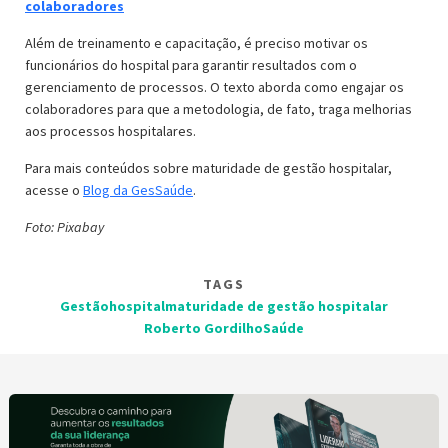
colaboradores
Além de treinamento e capacitação, é preciso motivar os
funcionários do hospital para garantir resultados com o
gerenciamento de processos. O texto aborda como engajar os
colaboradores para que a metodologia, de fato, traga melhorias
aos processos hospitalares.
Para mais conteúdos sobre maturidade de gestão hospitalar,
acesse o
Blog da GesSaúde
.
Foto: Pixabay
TAGS
Gestão
hospital
maturidade de gestão hospitalar
Roberto Gordilho
Saúde