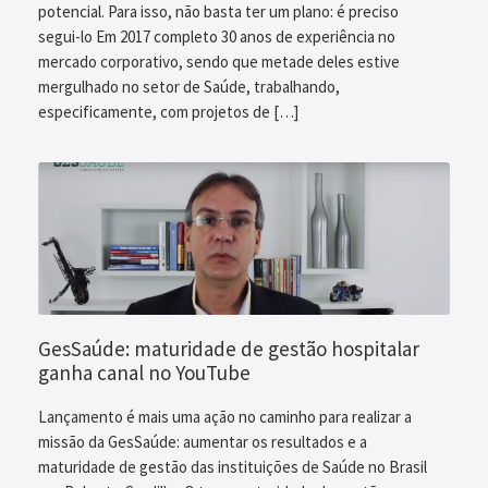
potencial. Para isso, não basta ter um plano: é preciso
segui-lo Em 2017 completo 30 anos de experiência no
mercado corporativo, sendo que metade deles estive
mergulhado no setor de Saúde, trabalhando,
especificamente, com projetos de […]
GesSaúde: maturidade de gestão hospitalar
ganha canal no YouTube
Lançamento é mais uma ação no caminho para realizar a
missão da GesSaúde: aumentar os resultados e a
maturidade de gestão das instituições de Saúde no Brasil