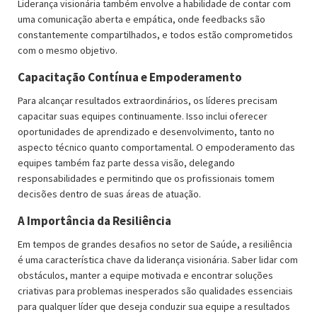
Liderança visionária também envolve a habilidade de contar com
uma comunicação aberta e empática, onde feedbacks são
constantemente compartilhados, e todos estão comprometidos
com o mesmo objetivo.
Capacitação Contínua e Empoderamento
Para alcançar resultados extraordinários, os líderes precisam
capacitar suas equipes continuamente. Isso inclui oferecer
oportunidades de aprendizado e desenvolvimento, tanto no
aspecto técnico quanto comportamental. O empoderamento das
equipes também faz parte dessa visão, delegando
responsabilidades e permitindo que os profissionais tomem
decisões dentro de suas áreas de atuação.
A Importância da Resiliência
Em tempos de grandes desafios no setor de Saúde, a resiliência
é uma característica chave da liderança visionária. Saber lidar com
obstáculos, manter a equipe motivada e encontrar soluções
criativas para problemas inesperados são qualidades essenciais
para qualquer líder que deseja conduzir sua equipe a resultados