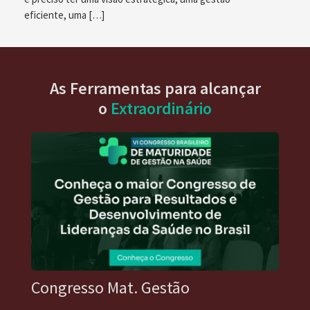
eficiente, uma […]
As Ferramentas para alcançar
o
Extraordinário
Congresso Mat. Gestão