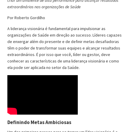
criar um ambiente de alta performance para alcançar resultados
extraordinários nas organizações de Saúde
Por Roberto Gordilho
A liderança visionária é fundamental para impulsionar as
organizações de Saúde em direção ao sucesso. Líderes capazes
de enxergar além do presente e de definir metas desafiadoras
têm o poder de transformar suas equipes e alcançar resultados
extraordinários. É por isso que você, líder ou gestor, deve
conhecer as características de uma liderança visionária e como
ela pode ser aplicada no setor da Saúde.
Definindo Metas Ambiciosas