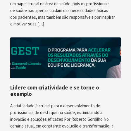
um papel crucial na área da saúde, pois os profissionais
de saúde não apenas cuidam das necessidades físicas
dos pacientes, mas também são responsáveis por inspirar
e motivar suas […]
Lidere com criatividade e se torne o
exemplo
A criatividade é crucial para o desenvolvimento de
profissionais de destaque na saúde, estimulando a
inovação e soluções eficazes Por Roberto Gordilho No
cenário atual, em constante evolução e transformação, a