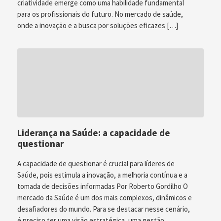
criatividade emerge como uma habilidade fundamental
para os profissionais do futuro. No mercado de saúde,
onde a inovação e a busca por soluções eficazes […]
Liderança na Saúde: a capacidade de
questionar
A capacidade de questionar é crucial para líderes de
Saúde, pois estimula a inovação, a melhoria contínua e a
tomada de decisões informadas Por Roberto Gordilho O
mercado da Saúde é um dos mais complexos, dinâmicos e
desafiadores do mundo. Para se destacar nesse cenário,
é preciso ter uma visão estratégica, uma gestão