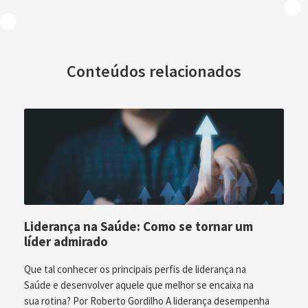
Conteúdos relacionados
Liderança na Saúde: Como se tornar um
líder admirado
Que tal conhecer os principais perfis de liderança na
Saúde e desenvolver aquele que melhor se encaixa na
sua rotina? Por Roberto Gordilho A liderança desempenha