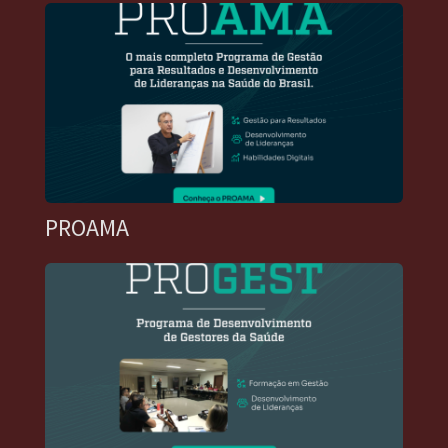
PROAMA