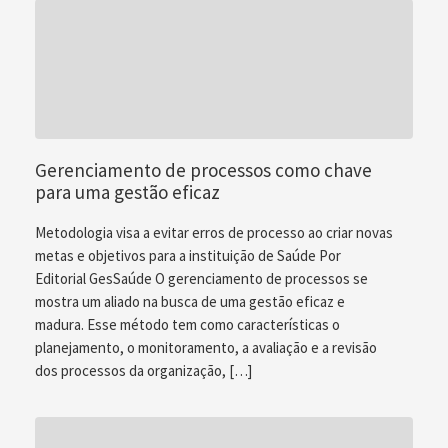
Gerenciamento de processos como chave
para uma gestão eficaz
Metodologia visa a evitar erros de processo ao criar novas
metas e objetivos para a instituição de Saúde Por
Editorial GesSaúde O gerenciamento de processos se
mostra um aliado na busca de uma gestão eficaz e
madura. Esse método tem como características o
planejamento, o monitoramento, a avaliação e a revisão
dos processos da organização, […]