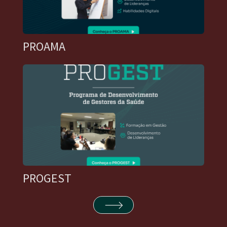
PROAMA
PROGEST