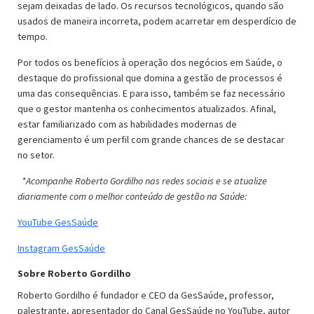
sejam deixadas de lado. Os recursos tecnológicos, quando são
usados de maneira incorreta, podem acarretar em desperdício de
tempo.
Por todos os benefícios à operação dos negócios em Saúde, o
destaque do profissional que domina a gestão de processos é
uma das consequências. E para isso, também se faz necessário
que o gestor mantenha os conhecimentos atualizados. Afinal,
estar familiarizado com as habilidades modernas de
gerenciamento é um perfil com grande chances de se destacar
no setor.
*Acompanhe Roberto Gordilho nas redes sociais e se atualize
diariamente com o melhor conteúdo de gestão na Saúde:
YouTube GesSaúde
Instagram GesSaúde
Sobre Roberto Gordilho
Roberto Gordilho é fundador e CEO da GesSaúde, professor,
palestrante, apresentador do Canal GesSaúde no YouTube, autor