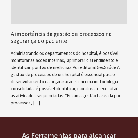
A importância da gestão de processos na
segurança do paciente
Administrando os departamentos do hospital, é possível
monitorar as ações internas, aprimorar o atendimento e
identificar pontos de melhorias Por editorial GesSaúde A
gestão de processos de um hospital é essencial para o
desenvolvimento da organização. Com uma metodologia
consolidada, é possível identificar, monitorar e executar
as atividades sequenciadas. “Em uma gestão baseada por
processos, […]
As Ferramentas para alcançar