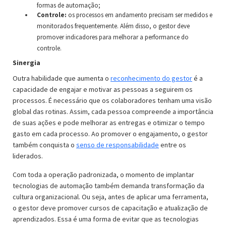
formas de automação;
Controle:
os processos em andamento precisam ser medidos e
monitorados frequentemente. Além disso, o gestor deve
promover indicadores para melhorar a performance do
controle.
Sinergia
Outra habilidade que aumenta o
reconhecimento do gestor
é a
capacidade de engajar e motivar as pessoas a seguirem os
processos. É necessário que os colaboradores tenham uma visão
global das rotinas. Assim, cada pessoa compreende a importância
de suas ações e pode melhorar as entregas e otimizar o tempo
gasto em cada processo. Ao promover o engajamento, o gestor
também conquista o
senso de responsabilidade
entre os
liderados.
Com toda a operação padronizada, o momento de implantar
tecnologias de automação também demanda transformação da
cultura organizacional. Ou seja, antes de aplicar uma ferramenta,
o gestor deve promover cursos de capacitação e atualização de
aprendizados. Essa é uma forma de evitar que as tecnologias