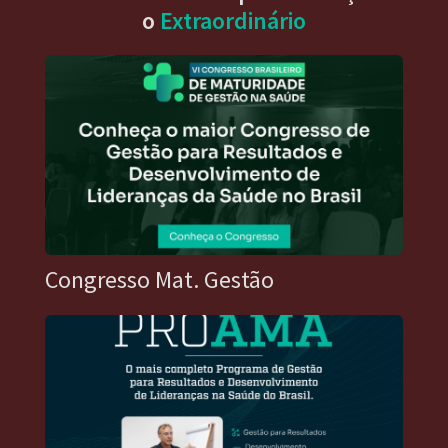
o
Extraordinário
Congresso Mat. Gestão