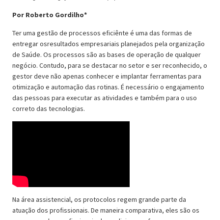
Por Roberto Gordilho*
Ter uma gestão de processos eficiênte é uma das formas de
entregar osresultados empresariais planejados pela organização
de Saúde. Os processos são as bases de operação de qualquer
negócio. Contudo, para se destacar no setor e ser reconhecido, o
gestor deve não apenas conhecer e implantar ferramentas para
otimização e automação das rotinas. É necessário o engajamento
das pessoas para executar as atividades e também para o uso
correto das tecnologias.
Na área assistencial, os protocolos regem grande parte da
atuação dos profissionais. De maneira comparativa, eles são os