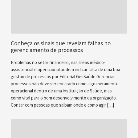
Conheça os sinais que revelam falhas no
gerenciamento de processos
Problemas no setor financeiro, nas áreas médico-
assistencial e operacional podem indicar falta de uma boa
gestão de processos por Editorial GesSaúde Gerenciar
processos não deve ser encarado como algo meramente
operacional dentro de uma instituição de Saúde, mas
como vital para o bom desenvolvimento da organização.
Contar com pessoas que saibam onde e como agir […]