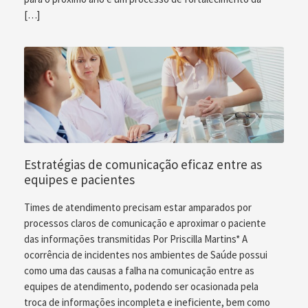
[…]
Estratégias de comunicação eficaz entre as
equipes e pacientes
Times de atendimento precisam estar amparados por
processos claros de comunicação e aproximar o paciente
das informações transmitidas Por Priscilla Martins* A
ocorrência de incidentes nos ambientes de Saúde possui
como uma das causas a falha na comunicação entre as
equipes de atendimento, podendo ser ocasionada pela
troca de informações incompleta e ineficiente, bem como