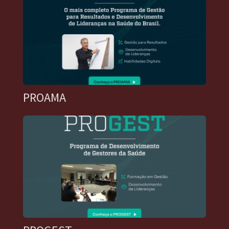
PROAMA