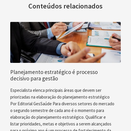
Conteúdos relacionados
Planejamento estratégico é processo
decisivo para gestão
Especialista elenca principais áreas que devem ser
priorizadas na elaboração do planejamento estratégico
Por Editorial GesSaúde Para diversos setores do mercado
o segundo semestre de cada ano é o momento para
elaboração do planejamento estratégico. Qualificar e
listar prioridades, metas e objetivos a serem alcançados
para o próximo ano é um processo de fortalecimento da