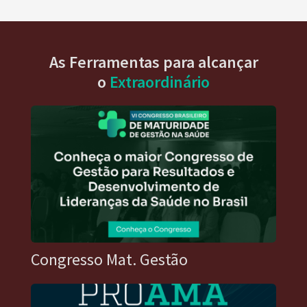
As Ferramentas para alcançar
o
Extraordinário
Congresso Mat. Gestão