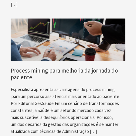
[…]
Process mining para melhoria da jornada do
paciente
Especialista apresenta as vantagens do process mining
para um percurso assistencial mais orientado ao paciente
Por Editorial GesSaúde Em um cenário de transformações
constantes, a Saúde é um setor do mercado cada vez
mais suscetível a desequilíbrios operacionais. Por isso,
um dos desafios da gestão das organizações é se manter
atualizada com técnicas de Administração […]