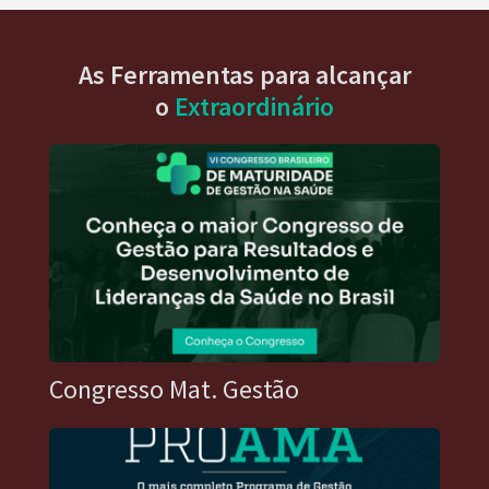
As Ferramentas para alcançar
o
Extraordinário
Congresso Mat. Gestão