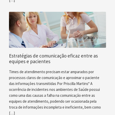
Estratégias de comunicação eficaz entre as
equipes e pacientes
Times de atendimento precisam estar amparados por
processos claros de comunicação e aproximar o paciente
das informações transmitidas Por Priscilla Martins* A
ocorrência de incidentes nos ambientes de Saúde possui
como uma das causas a falha na comunicação entre as
equipes de atendimento, podendo ser ocasionada pela
troca de informações incompleta e ineficiente, bem como
[…]