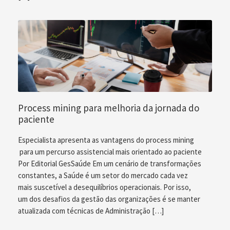
Process mining para melhoria da jornada do
paciente
Especialista apresenta as vantagens do process mining
para um percurso assistencial mais orientado ao paciente
Por Editorial GesSaúde Em um cenário de transformações
constantes, a Saúde é um setor do mercado cada vez
mais suscetível a desequilíbrios operacionais. Por isso,
um dos desafios da gestão das organizações é se manter
atualizada com técnicas de Administração […]