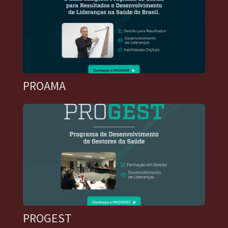
PROAMA
PROGEST