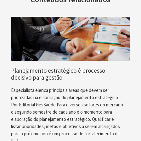
Planejamento estratégico é processo
decisivo para gestão
Especialista elenca principais áreas que devem ser
priorizadas na elaboração do planejamento estratégico
Por Editorial GesSaúde Para diversos setores do mercado
o segundo semestre de cada ano é o momento para
elaboração do planejamento estratégico. Qualificar e
listar prioridades, metas e objetivos a serem alcançados
para o próximo ano é um processo de fortalecimento da
[…]