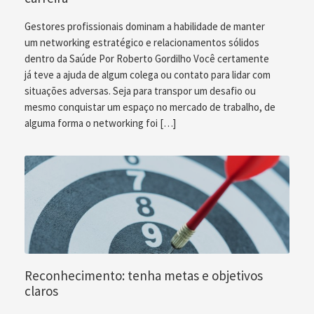
Gestores profissionais dominam a habilidade de manter
um networking estratégico e relacionamentos sólidos
dentro da Saúde Por Roberto Gordilho Você certamente
já teve a ajuda de algum colega ou contato para lidar com
situações adversas. Seja para transpor um desafio ou
mesmo conquistar um espaço no mercado de trabalho, de
alguma forma o networking foi […]
Reconhecimento: tenha metas e objetivos
claros