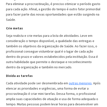
Para eliminar a procrastinação, é preciso otimizar o período gasto
para cada ação. Afinal, a gestão do tempo é outro fator primordial
para fazer parte das novas oportunidades que estão surgindo na
Saúde.
Crie metas
Seja realista e crie metas para a lista de atividades. Leve em
consideração o tempo disponível, a qualidade das entregas e
também os objetivos da organização de Saúde. Ao fazer isso, o
profissional consegue vislumbrar qual é o lugar de cada ação
dentro do prazo e valores estabelecidos pela instituição. Essa é
outra habilidade que permite o destaque e reconhecimento
dentro da organização e também no mercado.
Divida as tarefas
Cada atividade pode ser desmembrada em
outras menores
. Após
elencar as prioridades e urgências, uma forma de evitar a
procrastinação é criar mini tarefas. Dessa forma, o profissional
amplia suas capacidades de atuação e usa de forma adequada o
tempo. Muitas pessoas podem levar horas para desenvolver um