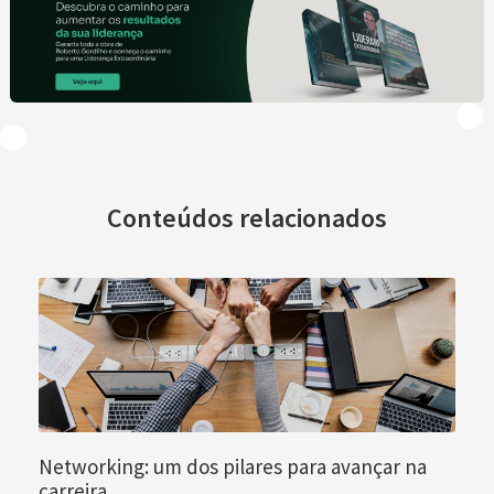
Conteúdos relacionados
Networking: um dos pilares para avançar na
carreira