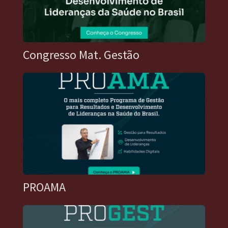
Congresso Mat. Gestão
PROAMA