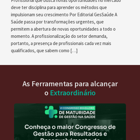
Profissional que busca novas oportunidades no mercado
deve ter disciplina para aprender os métodos que
impulsionam seu crescimento Por Editorial GesSaúde A
Saúde passa por transformações urgentes, que
permitem a abertura de novas oportunidades a todo o
momento. A profissionalização do setor demanda,
portanto, a presença de profissionais cada vez mais
qualificados, que sabem como […]
As Ferramentas para alcançar
o
Extraordinário