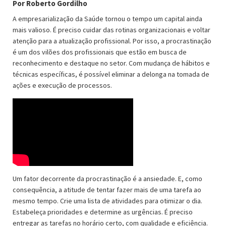
Por Roberto Gordilho
A empresarialização da Saúde tornou o tempo um capital ainda
mais valioso. É preciso cuidar das rotinas organizacionais e voltar
atenção para a atualização profissional. Por isso, a procrastinação
é um dos vilões dos profissionais que estão em busca de
reconhecimento e destaque no setor. Com mudança de hábitos e
técnicas específicas, é possível eliminar a delonga na tomada de
ações e execução de processos.
Um fator decorrente da procrastinação é a ansiedade. E, como
consequência, a atitude de tentar fazer mais de uma tarefa ao
mesmo tempo. Crie uma lista de atividades para otimizar o dia.
Estabeleça prioridades e determine as urgências. É preciso
entregar as tarefas no horário certo, com qualidade e eficiência.