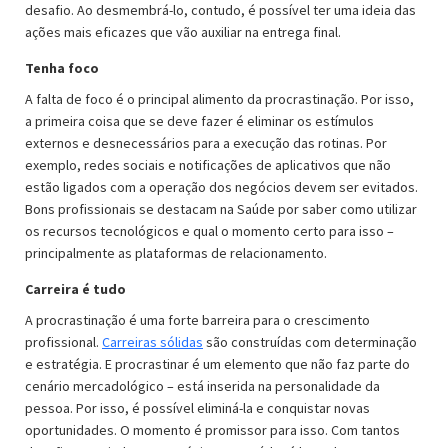
desafio. Ao desmembrá-lo, contudo, é possível ter uma ideia das
ações mais eficazes que vão auxiliar na entrega final.
Tenha foco
A falta de foco é o principal alimento da procrastinação. Por isso,
a primeira coisa que se deve fazer é eliminar os estímulos
externos e desnecessários para a execução das rotinas. Por
exemplo, redes sociais e notificações de aplicativos que não
estão ligados com a operação dos negócios devem ser evitados.
Bons profissionais se destacam na Saúde por saber como utilizar
os recursos tecnológicos e qual o momento certo para isso –
principalmente as plataformas de relacionamento.
Carreira é tudo
A procrastinação é uma forte barreira para o crescimento
profissional.
Carreiras sólidas
são construídas com determinação
e estratégia. E procrastinar é um elemento que não faz parte do
cenário mercadológico – está inserida na personalidade da
pessoa. Por isso, é possível eliminá-la e conquistar novas
oportunidades. O momento é promissor para isso. Com tantos