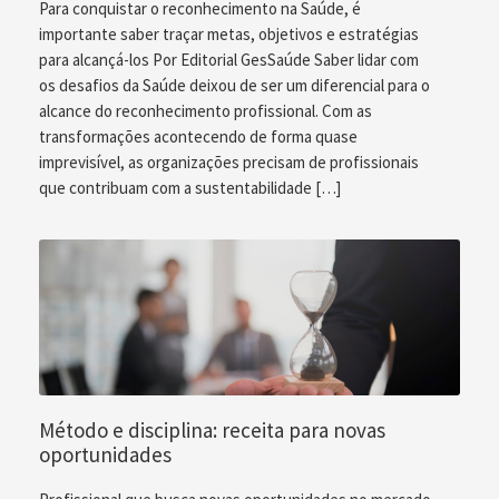
Para conquistar o reconhecimento na Saúde, é
importante saber traçar metas, objetivos e estratégias
para alcançá-los Por Editorial GesSaúde Saber lidar com
os desafios da Saúde deixou de ser um diferencial para o
alcance do reconhecimento profissional. Com as
transformações acontecendo de forma quase
imprevisível, as organizações precisam de profissionais
que contribuam com a sustentabilidade […]
Método e disciplina: receita para novas
oportunidades