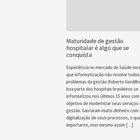
Maturidade de gestão
hospitalar é algo que se
conquista
Experiência no mercado de Saúde mo
que informatização não resolve todos
problemas da gestão Roberto Gordil
boa parte dos hospitais brasileiros se
informatizou nos últimos 15 anos com
objetivo de modernizar seus serviços 
gestão. Gastaram muito dinheiro com 
digitalização de seus processos, o qu
importante, mas mesmo assim […]