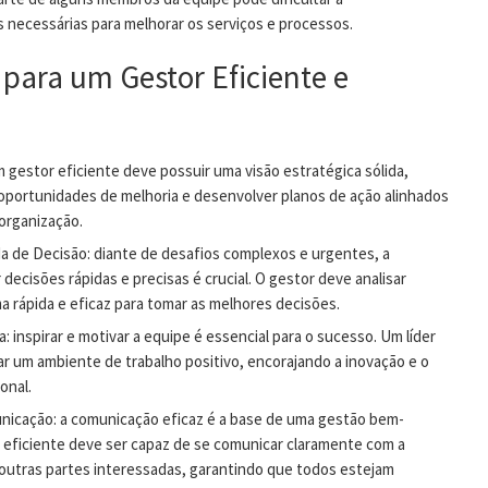
necessárias para melhorar os serviços e processos.
para um Gestor Eficiente e
m gestor eficiente deve possuir uma visão estratégica sólida,
 oportunidades de melhoria e desenvolver planos de ação alinhados
organização.
a de Decisão: diante de desafios complexos e urgentes, a
decisões rápidas e precisas é crucial. O gestor deve analisar
 rápida e eficaz para tomar as melhores decisões.
: inspirar e motivar a equipe é essencial para o sucesso. Um líder
iar um ambiente de trabalho positivo, encorajando a inovação e o
onal.
nicação: a comunicação eficaz é a base de uma gestão bem-
 eficiente deve ser capaz de se comunicar claramente com a
 outras partes interessadas, garantindo que todos estejam