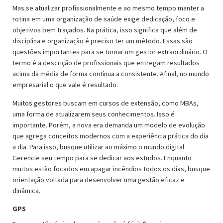
Mas se atualizar profissionalmente e ao mesmo tempo manter a
rotina em uma organização de saúde exige dedicação, foco e
objetivos bem traçados. Na prática, isso significa que além de
disciplina e organização é preciso ter um método. Essas são
questões importantes para se tornar um gestor extraordinário. O
termo é a descrição de profissionais que entregam resultados
acima da média de forma contínua a consistente. Afinal, no mundo
empresarial o que vale é resultado.
Muitos gestores buscam em cursos de extensão, como MBAs,
uma forma de atualizarem seus conhecimentos. Isso é
importante. Porém, a nova era demanda um modelo de evolução
que agrega conceitos modernos com a experiência prática do dia
a dia. Para isso, busque utilizar ao máximo o mundo digital.
Gerencie seu tempo para se dedicar aos estudos. Enquanto
muitos estão focados em apagar incêndios todos os dias, busque
orientação voltada para desenvolver uma gestão eficaz e
dinâmica.
GPS