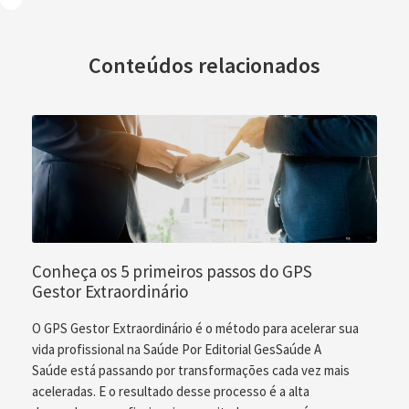
Conteúdos relacionados
Conheça os 5 primeiros passos do GPS
Gestor Extraordinário
O GPS Gestor Extraordinário é o método para acelerar sua
vida profissional na Saúde Por Editorial GesSaúde A
Saúde está passando por transformações cada vez mais
aceleradas. E o resultado desse processo é a alta