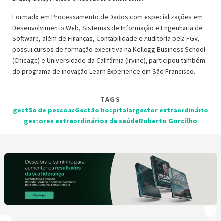
Formado em Processamento de Dados com especializações em
Desenvolvimento Web, Sistemas de Informação e Engenharia de
Software, além de Finanças, Contabilidade e Auditoria pela FGV,
possui cursos de formação executiva na Kellogg Business School
(Chicago) e Universidade da Califórnia (Irvine), participou também
do programa de inovação Learn Experience em São Francisco.
TAGS
gestão de pessoas
Gestão hospitalar
gestor extraordinário
gestores extraordinários da saúde
Roberto Gordilho