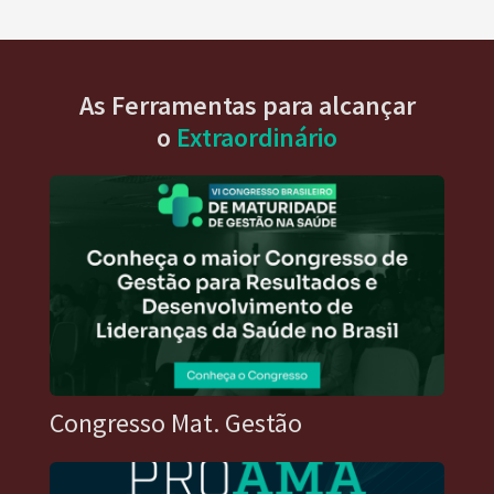
As Ferramentas para alcançar
o
Extraordinário
Congresso Mat. Gestão