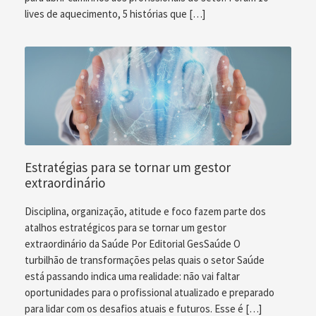
lives de aquecimento, 5 histórias que […]
Estratégias para se tornar um gestor
extraordinário
Disciplina, organização, atitude e foco fazem parte dos
atalhos estratégicos para se tornar um gestor
extraordinário da Saúde Por Editorial GesSaúde O
turbilhão de transformações pelas quais o setor Saúde
está passando indica uma realidade: não vai faltar
oportunidades para o profissional atualizado e preparado
para lidar com os desafios atuais e futuros. Esse é […]