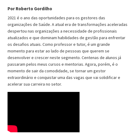
Por Roberto Gordilho
2021 é o ano das oportunidades para os gestores das
organizações de Saúde. A atual era de transformações aceleradas
despertou nas organizações a necessidade de profissionais
atualizados e que dominam habilidades de gestão para enfrentar
os desafios atuais. Como professor e tutor, é um grande
momento para estar ao lado de pessoas que querem se
desenvolver e crescer neste segmento. Centenas de alunos já
passaram pelos meus cursos e mentorias. Agora, porém, é o
momento de sair da comodidade, se tornar um gestor
extraordinário e conquistar uma das vagas que vai solidificar e
acelerar sua carreira no setor.