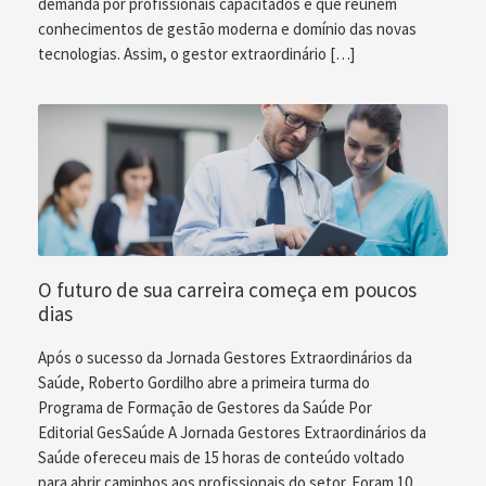
demanda por profissionais capacitados e que reúnem
conhecimentos de gestão moderna e domínio das novas
tecnologias. Assim, o gestor extraordinário […]
O futuro de sua carreira começa em poucos
dias
Após o sucesso da Jornada Gestores Extraordinários da
Saúde, Roberto Gordilho abre a primeira turma do
Programa de Formação de Gestores da Saúde Por
Editorial GesSaúde A Jornada Gestores Extraordinários da
Saúde ofereceu mais de 15 horas de conteúdo voltado
para abrir caminhos aos profissionais do setor. Foram 10