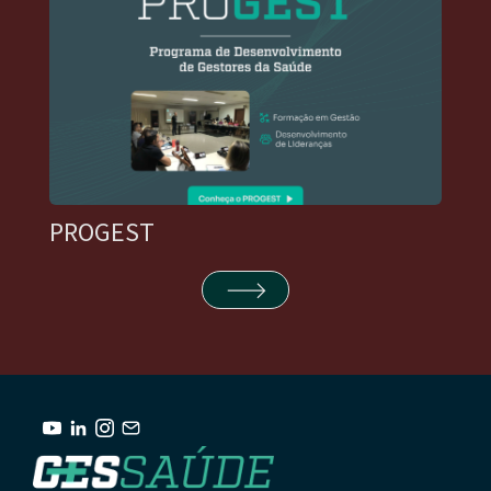
PROGEST