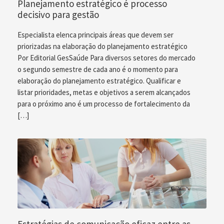
Planejamento estratégico é processo
decisivo para gestão
Especialista elenca principais áreas que devem ser
priorizadas na elaboração do planejamento estratégico
Por Editorial GesSaúde Para diversos setores do mercado
o segundo semestre de cada ano é o momento para
elaboração do planejamento estratégico. Qualificar e
listar prioridades, metas e objetivos a serem alcançados
para o próximo ano é um processo de fortalecimento da
[…]