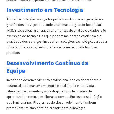
Investimento em Tecnologia
Adotar tecnologias avançadas pode transformar a operação e a
gestão dos serviços de Saúde. Sistemas de gestão hospitalar
(HIS), inteligência artificial e ferramentas de análise de dados são
exemplos de tecnologias que podem melhorar a eficiência e a
qualidade dos serviços. Investir em soluções tecnológicas ajuda a
otimizar processos, reduzir erros e fornecer cuidados mais
precisos.
Desenvolvimento Contínuo da
Equipe
Investir no desenvolvimento profissional dos colaboradores é
essencial para manter uma equipe qualificada e motivada.
Oferecer treinamentos, workshops e oportunidades de
aprendizado contínuo melhora as competências e a satisfação
dos funcionários. Programas de desenvolvimento também
promovem um ambiente de crescimento e inovação.