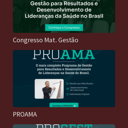
Congresso Mat. Gestão
PROAMA