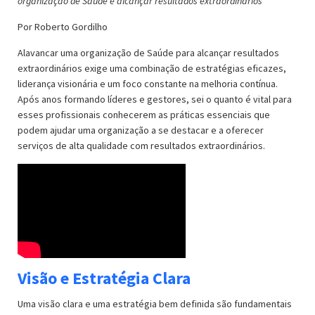
organização de Saúde e alcançar resultados extraordinários
Por Roberto Gordilho
Alavancar uma organização de Saúde para alcançar resultados
extraordinários exige uma combinação de estratégias eficazes,
liderança visionária e um foco constante na melhoria contínua.
Após anos formando líderes e gestores, sei o quanto é vital para
esses profissionais conhecerem as práticas essenciais que
podem ajudar uma organização a se destacar e a oferecer
serviços de alta qualidade com resultados extraordinários.
Visão e Estratégia Clara
Uma visão clara e uma estratégia bem definida são fundamentais