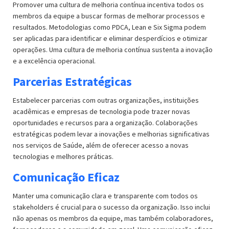
Promover uma cultura de melhoria contínua incentiva todos os
membros da equipe a buscar formas de melhorar processos e
resultados. Metodologias como PDCA, Lean e Six Sigma podem
ser aplicadas para identificar e eliminar desperdícios e otimizar
operações. Uma cultura de melhoria contínua sustenta a inovação
e a excelência operacional.
Parcerias Estratégicas
Estabelecer parcerias com outras organizações, instituições
acadêmicas e empresas de tecnologia pode trazer novas
oportunidades e recursos para a organização. Colaborações
estratégicas podem levar a inovações e melhorias significativas
nos serviços de Saúde, além de oferecer acesso a novas
tecnologias e melhores práticas.
Comunicação Eficaz
Manter uma comunicação clara e transparente com todos os
stakeholders é crucial para o sucesso da organização. Isso inclui
não apenas os membros da equipe, mas também colaboradores,