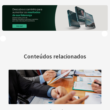
Conteúdos relacionados