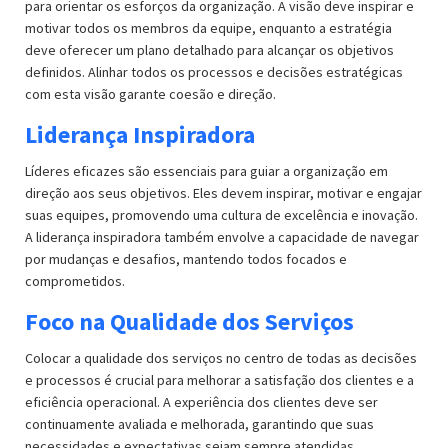
para orientar os esforços da organização. A visão deve inspirar e
motivar todos os membros da equipe, enquanto a estratégia
deve oferecer um plano detalhado para alcançar os objetivos
definidos. Alinhar todos os processos e decisões estratégicas
com esta visão garante coesão e direção.
Liderança Inspiradora
Líderes eficazes são essenciais para guiar a organização em
direção aos seus objetivos. Eles devem inspirar, motivar e engajar
suas equipes, promovendo uma cultura de excelência e inovação.
A liderança inspiradora também envolve a capacidade de navegar
por mudanças e desafios, mantendo todos focados e
comprometidos.
Foco na Qualidade dos Serviços
Colocar a qualidade dos serviços no centro de todas as decisões
e processos é crucial para melhorar a satisfação dos clientes e a
eficiência operacional. A experiência dos clientes deve ser
continuamente avaliada e melhorada, garantindo que suas
necessidades e expectativas sejam sempre atendidas.