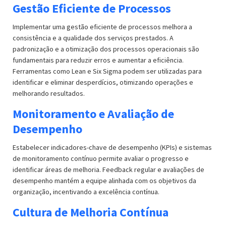
Gestão Eficiente de Processos
Implementar uma gestão eficiente de processos melhora a
consistência e a qualidade dos serviços prestados. A
padronização e a otimização dos processos operacionais são
fundamentais para reduzir erros e aumentar a eficiência.
Ferramentas como Lean e Six Sigma podem ser utilizadas para
identificar e eliminar desperdícios, otimizando operações e
melhorando resultados.
Monitoramento e Avaliação de
Desempenho
Estabelecer indicadores-chave de desempenho (KPIs) e sistemas
de monitoramento contínuo permite avaliar o progresso e
identificar áreas de melhoria. Feedback regular e avaliações de
desempenho mantém a equipe alinhada com os objetivos da
organização, incentivando a excelência contínua.
Cultura de Melhoria Contínua