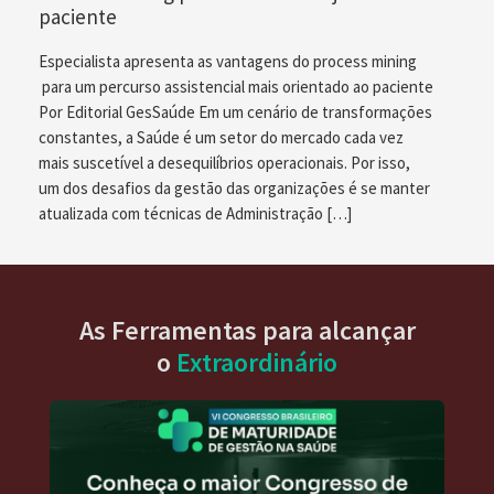
paciente
Especialista apresenta as vantagens do process mining
para um percurso assistencial mais orientado ao paciente
Por Editorial GesSaúde Em um cenário de transformações
constantes, a Saúde é um setor do mercado cada vez
mais suscetível a desequilíbrios operacionais. Por isso,
um dos desafios da gestão das organizações é se manter
atualizada com técnicas de Administração […]
As Ferramentas para alcançar
o
Extraordinário