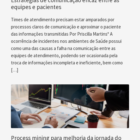
Estratégias de comunicação eficaz entre as
equipes e pacientes
Times de atendimento precisam estar amparados por
processos claros de comunicação e aproximar o paciente
das informações transmitidas Por Priscilla Martins* A
ocorrência de incidentes nos ambientes de Saúde possui
como uma das causas a falha na comunicação entre as
equipes de atendimento, podendo ser ocasionada pela
troca de informações incompleta e ineficiente, bem como
[…]
Process mining para melhoria da jornada do