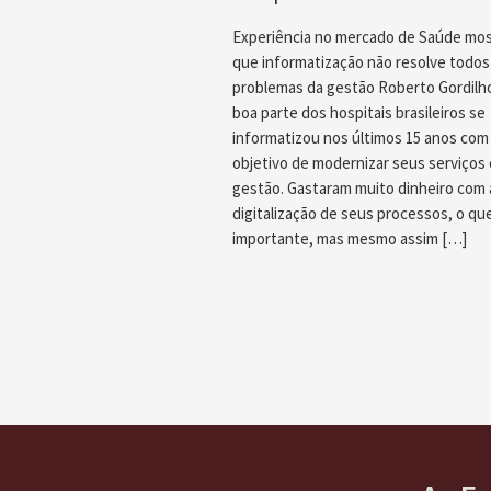
Experiência no mercado de Saúde mo
que informatização não resolve todos
problemas da gestão Roberto Gordil
boa parte dos hospitais brasileiros se
informatizou nos últimos 15 anos com
objetivo de modernizar seus serviços 
gestão. Gastaram muito dinheiro com 
digitalização de seus processos, o qu
importante, mas mesmo assim […]