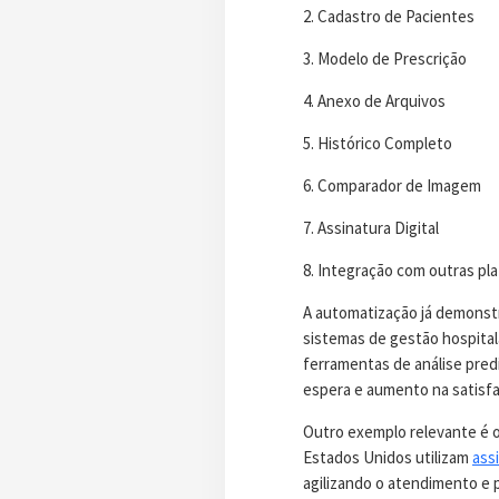
2. Cadastro de Pacientes
3. Modelo de Prescrição
4. Anexo de Arquivos
5. Histórico Completo
6. Comparador de Imagem
7. Assinatura Digital
8. Integração com outras pla
A automatização já demonstr
sistemas de gestão hospital
ferramentas de análise pred
espera e aumento na satisfa
Outro exemplo relevante é o 
Estados Unidos utilizam
ass
agilizando o atendimento e