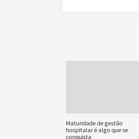
Maturidade de gestão
hospitalar é algo que se
conquista