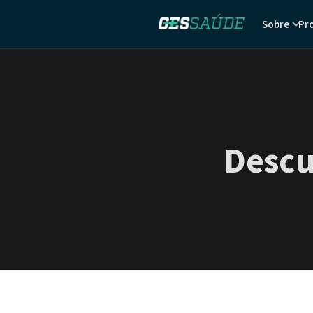
Sobre
Pr
Descu