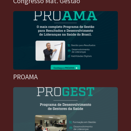
Congresso Mat. Gestão
PROAMA