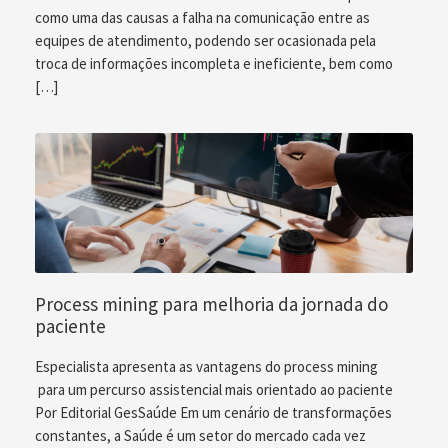
como uma das causas a falha na comunicação entre as
equipes de atendimento, podendo ser ocasionada pela
troca de informações incompleta e ineficiente, bem como
[…]
Process mining para melhoria da jornada do
paciente
Especialista apresenta as vantagens do process mining
para um percurso assistencial mais orientado ao paciente
Por Editorial GesSaúde Em um cenário de transformações
constantes, a Saúde é um setor do mercado cada vez