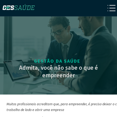
GESTÃO DA SAÚDE
Admita, você não sabe o que é
empreender
Muitos profissionais acreditam que, para empreender, é preciso deixar o 
trabalho de lado e abrir uma empresa