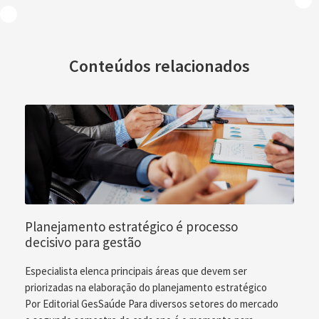
Conteúdos relacionados
Planejamento estratégico é processo
decisivo para gestão
Especialista elenca principais áreas que devem ser
priorizadas na elaboração do planejamento estratégico
Por Editorial GesSaúde Para diversos setores do mercado