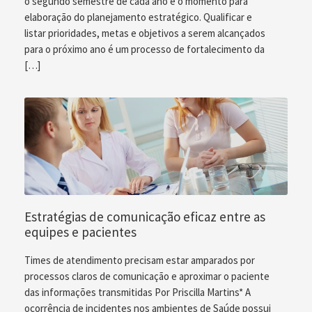
o segundo semestre de cada ano é o momento para
elaboração do planejamento estratégico. Qualificar e
listar prioridades, metas e objetivos a serem alcançados
para o próximo ano é um processo de fortalecimento da
[…]
Estratégias de comunicação eficaz entre as
equipes e pacientes
Times de atendimento precisam estar amparados por
processos claros de comunicação e aproximar o paciente
das informações transmitidas Por Priscilla Martins* A
ocorrência de incidentes nos ambientes de Saúde possui