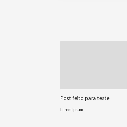
Post feito para teste
Lorem Ipsum