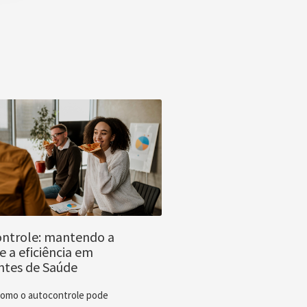
ntrole: mantendo a
e a eficiência em
tes de Saúde
como o autocontrole pode