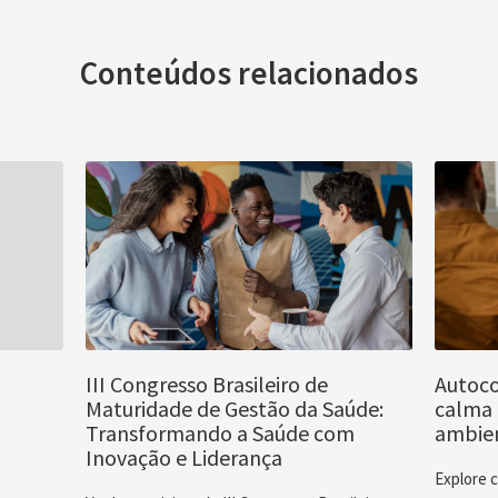
Conteúdos relacionados
III Congresso Brasileiro de
Autoco
Maturidade de Gestão da Saúde:
calma 
Transformando a Saúde com
ambien
Inovação e Liderança
Explore 