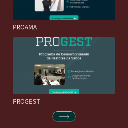
PROAMA
PROGEST