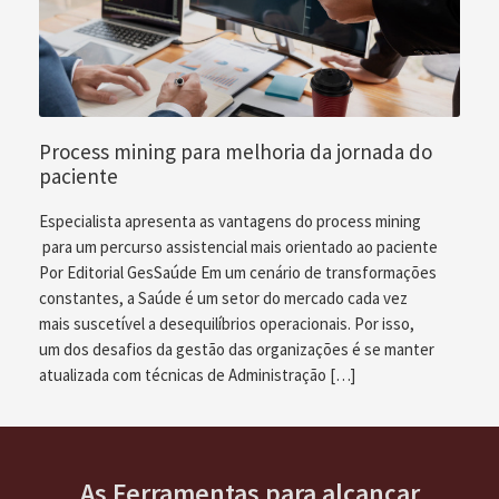
Process mining para melhoria da jornada do
paciente
Especialista apresenta as vantagens do process mining
para um percurso assistencial mais orientado ao paciente
Por Editorial GesSaúde Em um cenário de transformações
constantes, a Saúde é um setor do mercado cada vez
mais suscetível a desequilíbrios operacionais. Por isso,
um dos desafios da gestão das organizações é se manter
atualizada com técnicas de Administração […]
As Ferramentas para alcançar