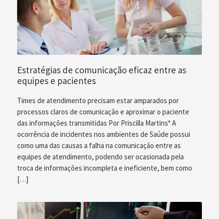
Estratégias de comunicação eficaz entre as
equipes e pacientes
Times de atendimento precisam estar amparados por
processos claros de comunicação e aproximar o paciente
das informações transmitidas Por Priscilla Martins* A
ocorrência de incidentes nos ambientes de Saúde possui
como uma das causas a falha na comunicação entre as
equipes de atendimento, podendo ser ocasionada pela
troca de informações incompleta e ineficiente, bem como
[…]