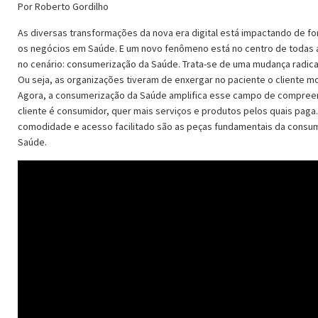
Por Roberto Gordilho
As diversas transformações da nova era digital está impactando de fo
os negócios em Saúde. E um novo fenômeno está no centro de todas
no cenário: consumerização da Saúde. Trata-se de uma mudança radical
Ou seja, as organizações tiveram de enxergar no paciente o cliente m
Agora, a consumerização da Saúde amplifica esse campo de compree
cliente é consumidor, quer mais serviços e produtos pelos quais paga
comodidade e acesso facilitado são as peças fundamentais da consu
Saúde.