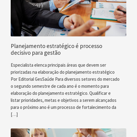
Planejamento estratégico é processo
decisivo para gestão
Especialista elenca principais áreas que devem ser
priorizadas na elaboração do planejamento estratégico
Por Editorial GesSaúde Para diversos setores do mercado
o segundo semestre de cada ano é o momento para
elaboração do planejamento estratégico. Qualificar e
listar prioridades, metas e objetivos a serem alcançados
para o próximo ano é um processo de fortalecimento da
[…]