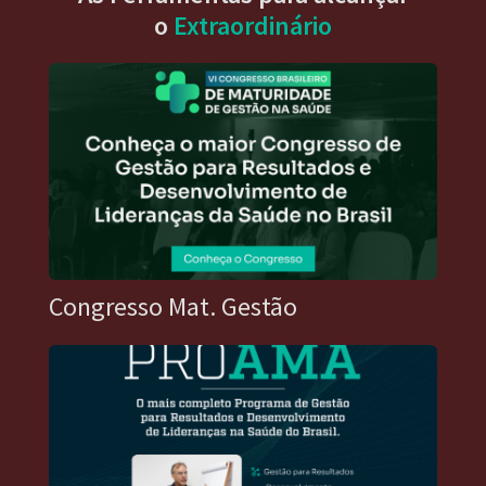
o
Extraordinário
Congresso Mat. Gestão