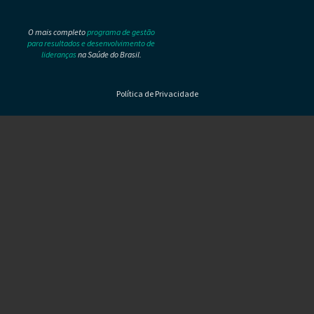
O mais completo
programa de gestão
para resultados e desenvolvimento de
lideranças
na Saúde do Brasil.
Política de Privacidade