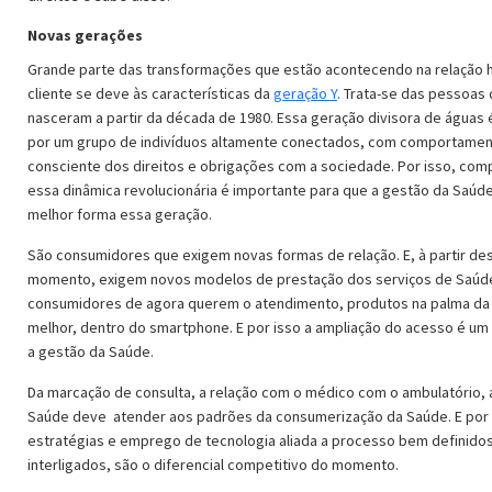
Novas gerações
Grande parte das transformações que estão acontecendo na relação h
cliente se deve às características da
geração Y
. Trata-se das pessoas
nasceram a partir da década de 1980. Essa geração divisora de águas 
por um grupo de indivíduos altamente conectados, com comportamen
consciente dos direitos e obrigações com a sociedade. Por isso, co
essa dinâmica revolucionária é importante para que a gestão da Saúd
melhor forma essa geração.
São consumidores que exigem novas formas de relação. E, à partir de
momento, exigem novos modelos de prestação dos serviços de Saúd
consumidores de agora querem o atendimento, produtos na palma da
melhor, dentro do smartphone. E por isso a ampliação do acesso é um
a gestão da Saúde.
Da marcação de consulta, a relação com o médico com o ambulatório, 
Saúde deve atender aos padrões da consumerização da Saúde. E por 
estratégias e emprego de tecnologia aliada a processo bem definido
interligados, são o diferencial competitivo do momento.